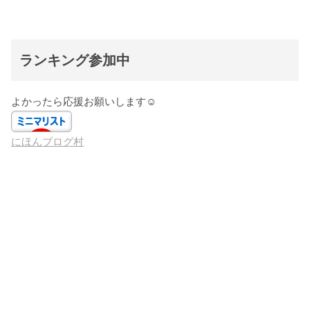
ランキング参加中
よかったら応援お願いします☺️
にほんブログ村