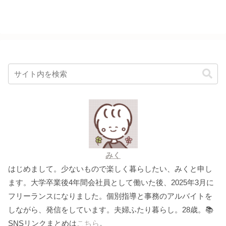
みく
はじめまして。少ないもので楽しく暮らしたい、みくと申し
ます。大学卒業後4年間会社員として働いた後、2025年3月に
フリーランスになりました。個別指導と事務のアルバイトを
しながら、発信をしています。夫婦ふたり暮らし。28歳。📚
SNSリンクまとめは
こちら
。