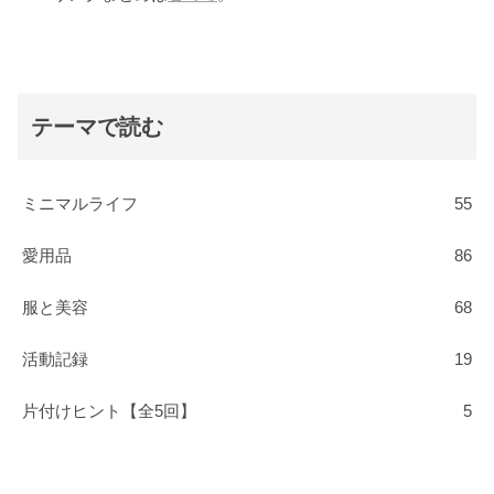
テーマで読む
ミニマルライフ
55
愛用品
86
服と美容
68
活動記録
19
片付けヒント【全5回】
5