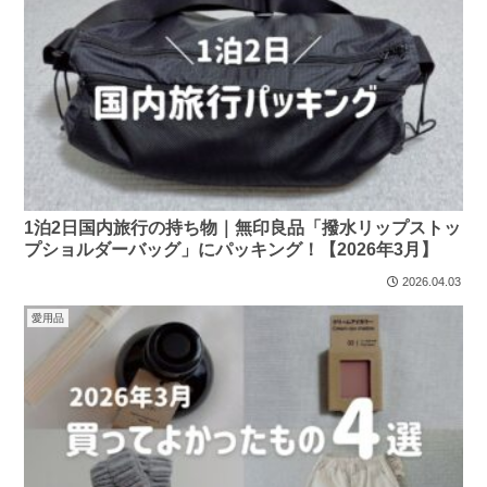
1泊2日国内旅行の持ち物｜無印良品「撥水リップストッ
プショルダーバッグ」にパッキング！【2026年3月】
2026.04.03
愛用品