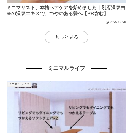
ミニマリスト、本格ヘアケアを始めました｜別府温泉由
来の温泉エキスで、つやのある髪へ【PR含む】
2025.12.26
もっと見る
ミニマルライフ
ミニマルライフ