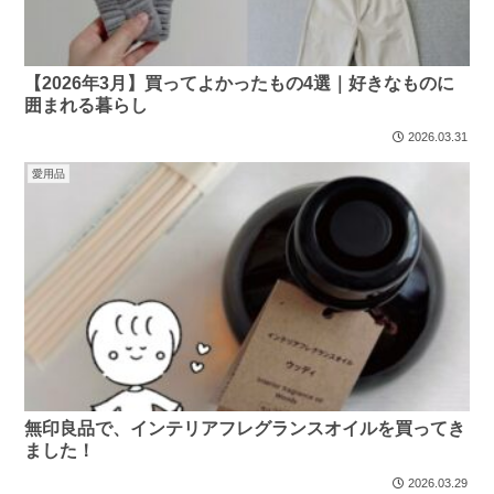
【2026年3月】買ってよかったもの4選｜好きなものに
囲まれる暮らし
2026.03.31
愛用品
無印良品で、インテリアフレグランスオイルを買ってき
ました！
2026.03.29