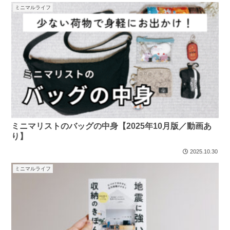
ミニマルライフ
ミニマリストのバッグの中身【2025年10月版／動画あ
り】
2025.10.30
ミニマルライフ