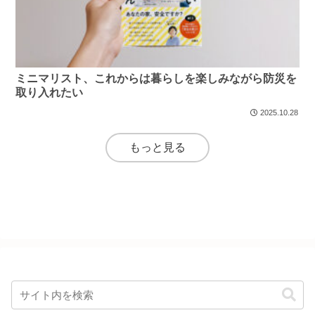
ミニマリスト、これからは暮らしを楽しみながら防災を
取り入れたい
2025.10.28
もっと見る