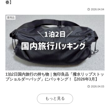
春】
2026.04.04
愛用品
1泊2日国内旅行の持ち物｜無印良品「撥水リップストッ
プショルダーバッグ」にパッキング！【2026年3月】
2026.04.03
もっと見る