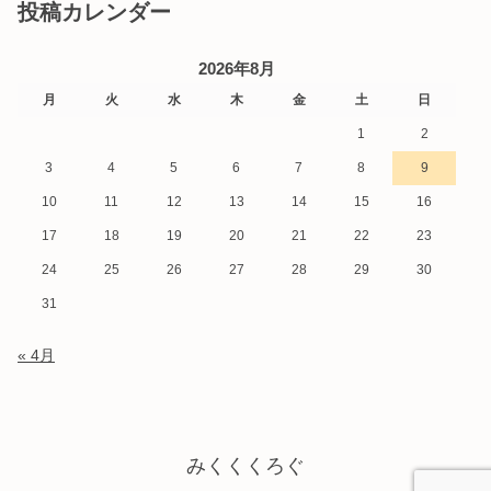
投稿カレンダー
2026年8月
月
火
水
木
金
土
日
1
2
3
4
5
6
7
8
9
10
11
12
13
14
15
16
17
18
19
20
21
22
23
24
25
26
27
28
29
30
31
« 4月
みくくくろぐ