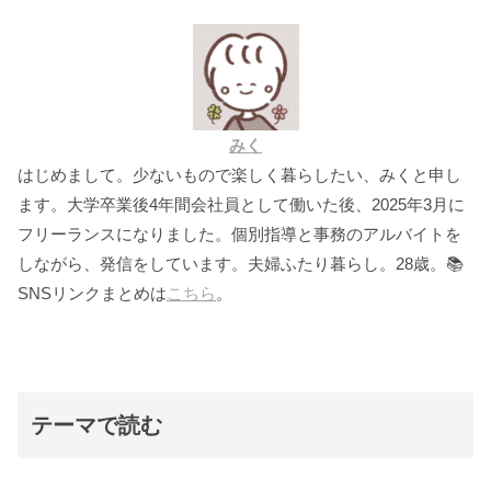
みく
はじめまして。少ないもので楽しく暮らしたい、みくと申し
ます。大学卒業後4年間会社員として働いた後、2025年3月に
フリーランスになりました。個別指導と事務のアルバイトを
しながら、発信をしています。夫婦ふたり暮らし。28歳。📚
SNSリンクまとめは
こちら
。
テーマで読む