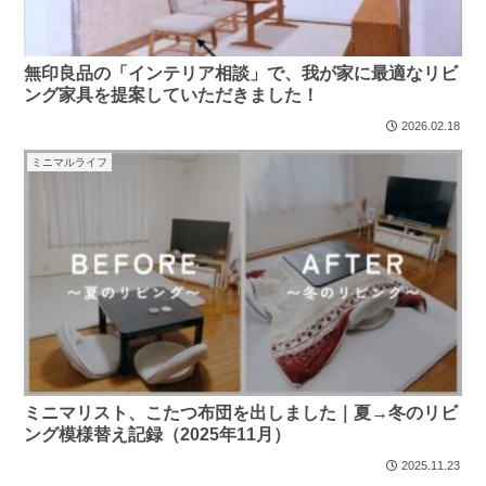
無印良品の「インテリア相談」で、我が家に最適なリビ
ング家具を提案していただきました！
2026.02.18
ミニマルライフ
ミニマリスト、こたつ布団を出しました｜夏→冬のリビ
ング模様替え記録（2025年11月）
2025.11.23