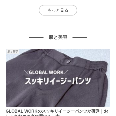
もっと見る
服と美容
服と美容
GLOBAL WORKのスッキリイージーパンツが優秀｜お