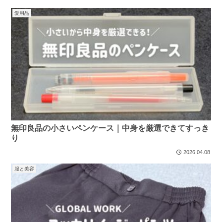
愛用品
無印良品の小さいペンケース｜中身を厳選できてすっき
り
2026.04.08
服と美容