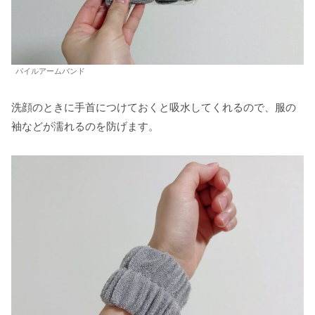
パイルアームバンド
洗顔のときに手首につけておくと吸水してくれるので、服の
袖などが濡れるのを防げます。