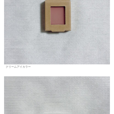
クリームアイカラー