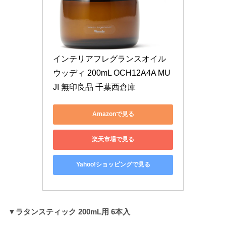
インテリアフレグランスオイル 
ウッディ 200mL OCH12A4A MU
JI 無印良品 千葉西倉庫
Amazonで見る
楽天市場で見る
Yahoo!ショッピングで見る
▼ラタンスティック 200mL用 6本入