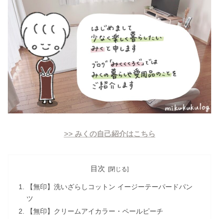
>> みくの自己紹介はこちら
目次
【無印】洗いざらしコットン イージーテーパードパン
ツ
【無印】クリームアイカラー・ペールピーチ