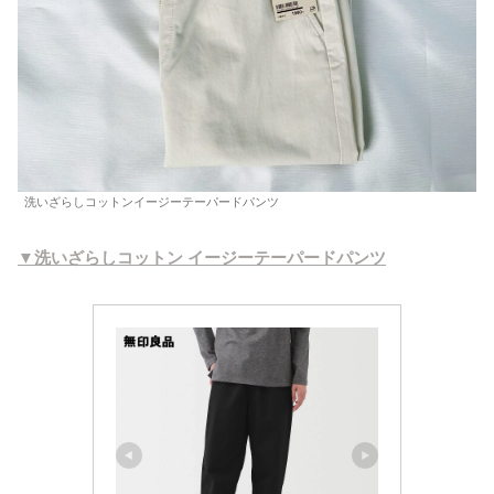
洗いざらしコットンイージーテーパードパンツ
▼洗いざらしコットン イージーテーパードパンツ