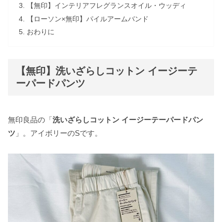
【無印】インテリアフレグランスオイル・ウッディ
【ローソン×無印】パイルアームバンド
おわりに
【無印】洗いざらしコットン イージーテ
ーパードパンツ
無印良品の「
洗いざらしコットン イージーテーパードパン
ツ
」。アイボリーのSです。