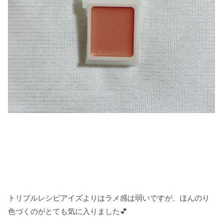
トリプルレシピアイズよりはラメ感は弱いですが、ほんのり
色づくのがとても気に入りました💕