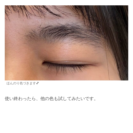
ほんのり色づきます💕
使い終わったら、他の色も試してみたいです。