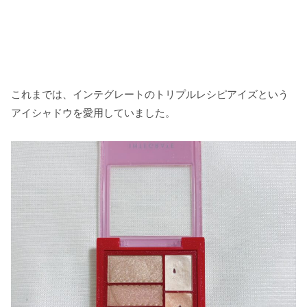
これまでは、インテグレートのトリプルレシピアイズという
アイシャドウを愛用していました。