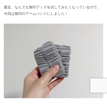
最近、なんでも無印グッズを試してみたくなっているので、
今回は無印のアームバンドにしました！