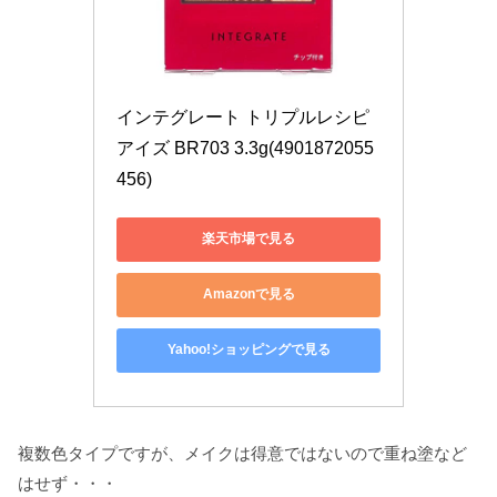
インテグレート トリプルレシピ
アイズ BR703 3.3g(4901872055
456)
楽天市場で見る
Amazonで見る
Yahoo!ショッピングで見る
複数色タイプですが、メイクは得意ではないので重ね塗など
はせず・・・