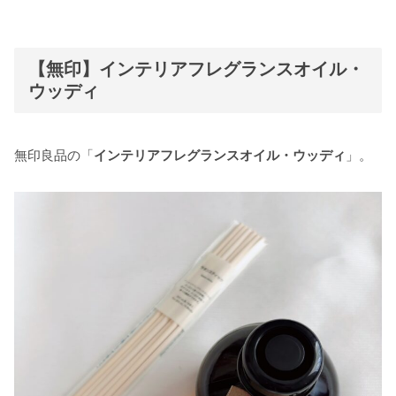
【無印】インテリアフレグランスオイル・
ウッディ
無印良品の「
インテリアフレグランスオイル・ウッディ
」。