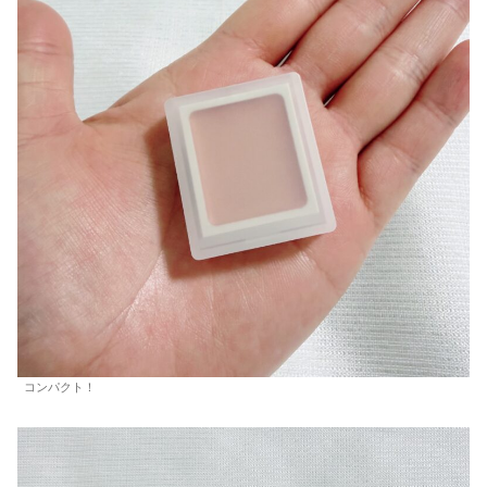
コンパクト！