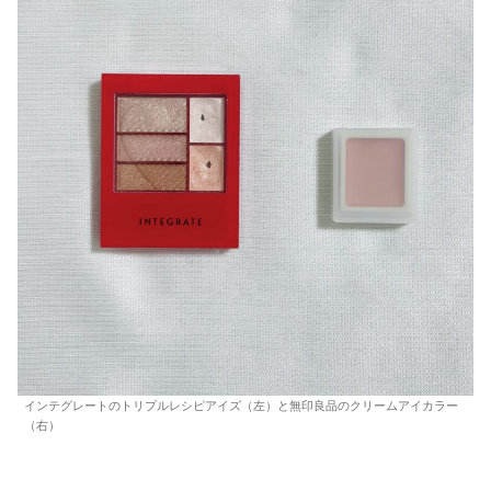
インテグレートのトリプルレシピアイズ（左）と無印良品のクリームアイカラー
（右）