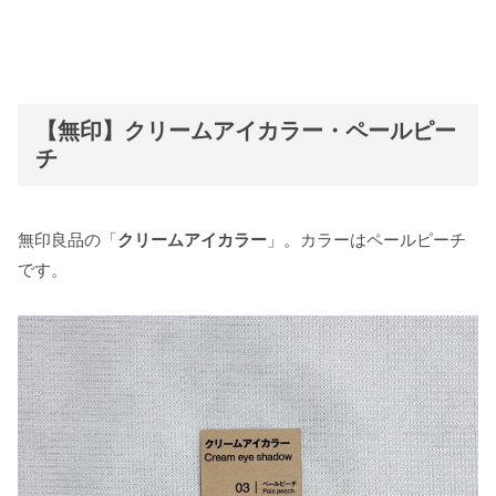
【無印】クリームアイカラー・ペールピー
チ
無印良品の「
クリームアイカラー
」。カラーはペールピーチ
です。