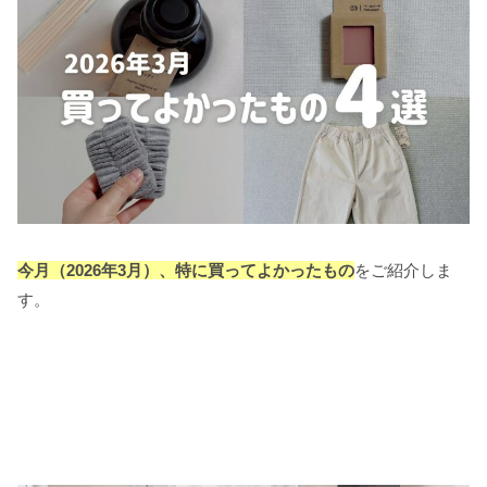
今月（2026年3月）、特に買ってよかったもの
をご紹介しま
す。