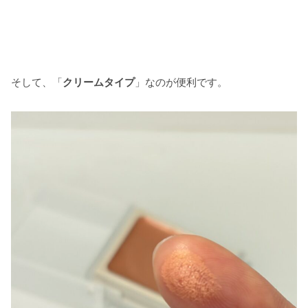
そして、「
クリームタイプ
」なのが便利です。