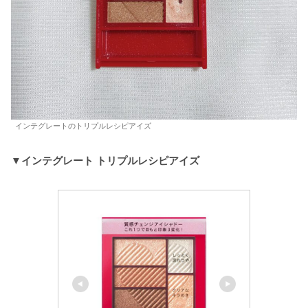
インテグレートのトリプルレシピアイズ
▼インテグレート トリプルレシピアイズ