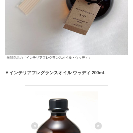
無印良品の「
インテリアフレグランスオイル・ウッディ
」
▼インテリアフレグランスオイル ウッディ 200mL