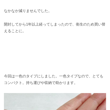
なかなか減りませんでした。
開封してから1年以上経ってしまったので、衛生のため買い替
えることに。
今回は一色のタイプにしました。一色タイプなので、とても
コンパクト。持ち運びや収納で助かります。