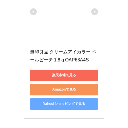
無印良品 クリームアイカラー ペ
ールピーチ 1.8 g OAP63A4S
楽天市場で見る
Amazonで見る
Yahoo!ショッピングで見る