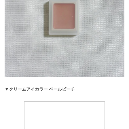
▼クリームアイカラー ペールピーチ