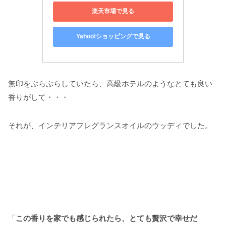
楽天市場で見る
Yahoo!ショッピングで見る
無印をぶらぶらしていたら、高級ホテルのようなとても良い
香りがして・・・
それが、インテリアフレグランスオイルのウッディでした。
「
この香りを家でも感じられたら、とても贅沢で幸せだ