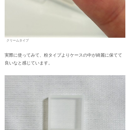
クリームタイプ
実際に使ってみて、粉タイプよりケースの中が綺麗に保てて
良いなと感じています。