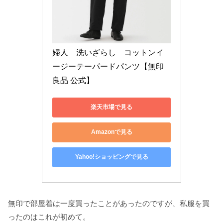
婦人　洗いざらし　コットンイ
ージーテーパードパンツ【無印
良品 公式】
楽天市場で見る
Amazonで見る
Yahoo!ショッピングで見る
無印で部屋着は一度買ったことがあったのですが、私服を買
ったのはこれが初めて。