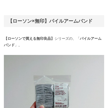
【ローソン×無印】パイルアームバンド
【ローソンで買える無印良品】
シリーズの、「
パイルアーム
バンド
」。