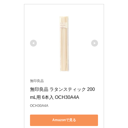
無印良品
無印良品 ラタンスティック 200
mL用 6本入 OCH30A4A
OCH30A4A
Amazonで見る