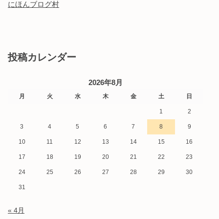
にほんブログ村
投稿カレンダー
2026年8月
月
火
水
木
金
土
日
1
2
3
4
5
6
7
8
9
10
11
12
13
14
15
16
17
18
19
20
21
22
23
24
25
26
27
28
29
30
31
« 4月