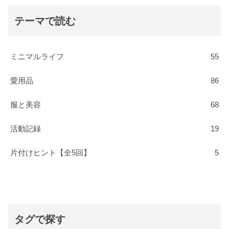
テーマで読む
ミニマルライフ
55
愛用品
86
服と美容
68
活動記録
19
片付けヒント【全5回】
5
タグで探す