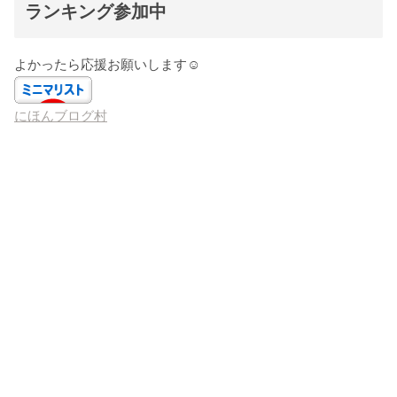
ランキング参加中
よかったら応援お願いします☺️
にほんブログ村