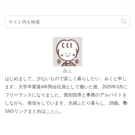
みく
はじめまして。少ないもので楽しく暮らしたい、みくと申し
ます。大学卒業後4年間会社員として働いた後、2025年3月に
フリーランスになりました。個別指導と事務のアルバイトを
しながら、発信をしています。夫婦ふたり暮らし。28歳。📚
SNSリンクまとめは
こちら
。