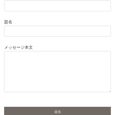
題名
メッセージ本文