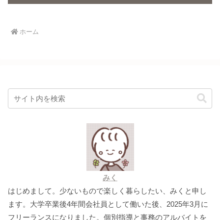
ホーム
みく
はじめまして。少ないもので楽しく暮らしたい、みくと申し
ます。大学卒業後4年間会社員として働いた後、2025年3月に
フリーランスになりました。個別指導と事務のアルバイトを