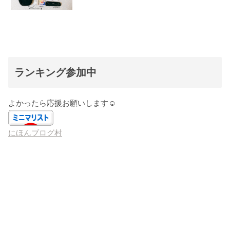
ランキング参加中
よかったら応援お願いします☺️
にほんブログ村