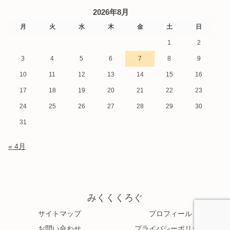
2026年8月
月
火
水
木
金
土
日
1
2
3
4
5
6
7
8
9
10
11
12
13
14
15
16
17
18
19
20
21
22
23
24
25
26
27
28
29
30
31
« 4月
みくくくろぐ
サイトマップ
プロフィール
お問い合わせ
プライバシーポリシー