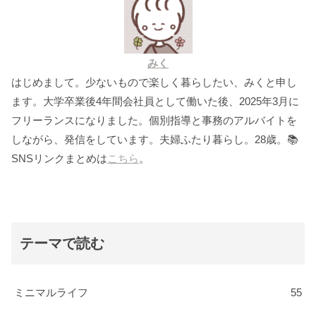
みく
はじめまして。少ないもので楽しく暮らしたい、みくと申し
ます。大学卒業後4年間会社員として働いた後、2025年3月に
フリーランスになりました。個別指導と事務のアルバイトを
しながら、発信をしています。夫婦ふたり暮らし。28歳。📚
SNSリンクまとめは
こちら
。
テーマで読む
ミニマルライフ
55