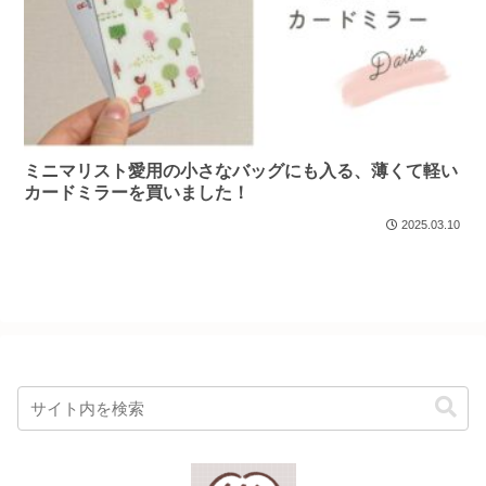
ミニマリスト愛用の小さなバッグにも入る、薄くて軽い
カードミラーを買いました！
2025.03.10