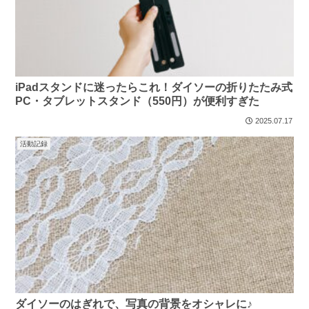
iPadスタンドに迷ったらこれ！ダイソーの折りたたみ式
PC・タブレットスタンド（550円）が便利すぎた
2025.07.17
活動記録
ダイソーのはぎれで、写真の背景をオシャレに♪