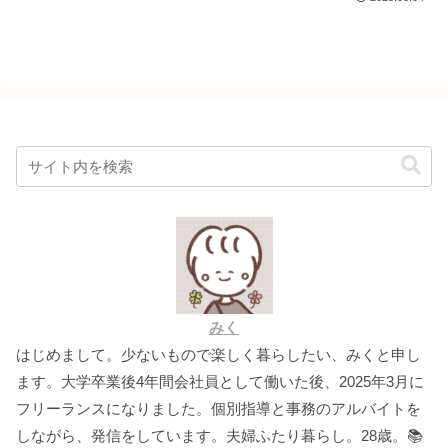
みく
はじめまして。少ないもので楽しく暮らしたい、みくと申し
ます。大学卒業後4年間会社員として働いた後、2025年3月に
フリーランスになりました。個別指導と事務のアルバイトを
しながら、発信をしています。夫婦ふたり暮らし。28歳。📚