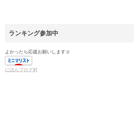
ランキング参加中
よかったら応援お願いします☺️
にほんブログ村