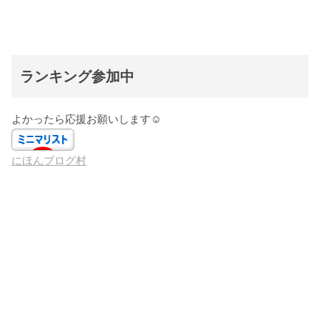
ランキング参加中
よかったら応援お願いします☺️
にほんブログ村