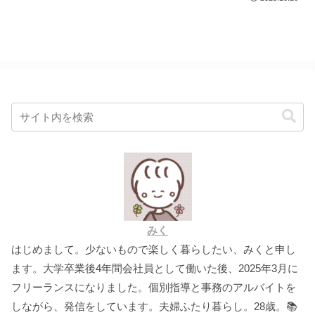
みく
はじめまして。少ないもので楽しく暮らしたい、みくと申し
ます。大学卒業後4年間会社員として働いた後、2025年3月に
フリーランスになりました。個別指導と事務のアルバイトを
しながら、発信をしています。夫婦ふたり暮らし。28歳。📚