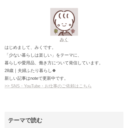
みく
はじめまして、みくです。
「少ない暮らしは楽しい」をテーマに、
暮らしや愛用品、働き方について発信しています。
28歳｜夫婦ふたり暮らし🍀
新しい記事はnoteで更新中です。
>> SNS・YouTube・お仕事のご依頼はこちら
テーマで読む