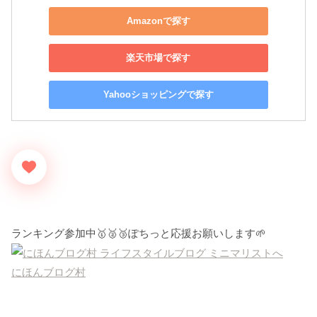
Amazonで探す
楽天市場で探す
Yahooショッピングで探す
ランキング参加中🥇🥈🥉ぽちっと応援お願いします🌱
にほんブログ村