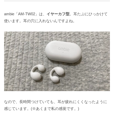
ambie「AM-TW02」は、
イヤーカフ型
。耳たぶにひっかけて
使います。耳の穴に入れないんですよね。
なので、長時間つけていても、耳が疲れにくくなったように
感じています。(※あくまで私の感覚です。)