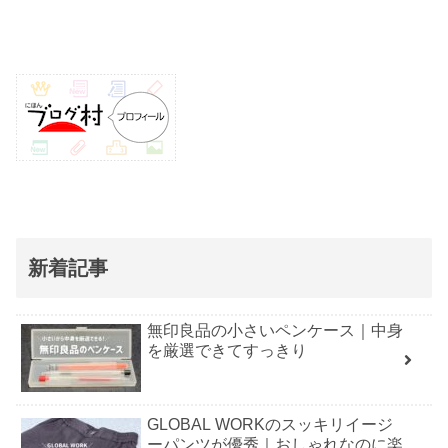
新着記事
無印良品の小さいペンケース｜中身
を厳選できてすっきり
GLOBAL WORKのスッキリイージ
ーパンツが優秀｜おしゃれなのに楽