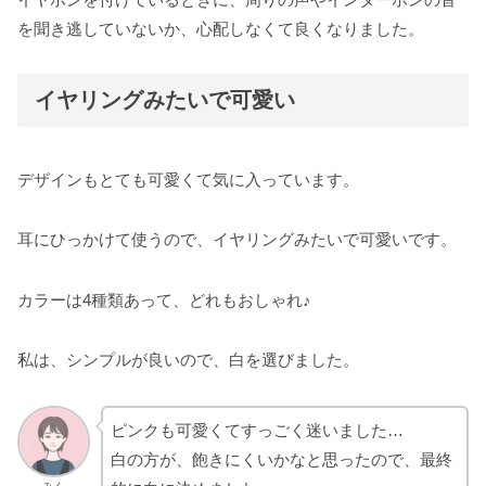
を聞き逃していないか、心配しなくて良くなりました。
イヤリングみたいで可愛い
デザインもとても可愛くて気に入っています。
耳にひっかけて使うので、イヤリングみたいで可愛いです。
カラーは4種類あって、どれもおしゃれ♪
私は、シンプルが良いので、白を選びました。
ピンクも可愛くてすっごく迷いました…
白の方が、飽きにくいかなと思ったので、最終