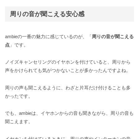
周りの音が聞こえる安心感
ambieの一番の魅力に感じているのが、「
周りの音が聞こえる
点
」です。
ノイズキャンセリングのイヤホンを付けていると、周りから
声をかけられても気がつかないことが多かったんですよね。
周りの声も聞こえるように、わざと片耳だけ付けることも多
かったです。
でも、ambieは、イヤホンからの音も聞きながら、周りの音も
聞こえます。
イヤホンを付けているときに、周りの声やインターホンの音