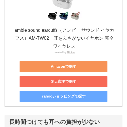
ambie sound earcuffs（アンビー サウンド イヤカ
フス）AM-TW02 耳をふさがないイヤホン 完全
ワイヤレス
created by
Rinker
Amazonで探す
楽天市場で探す
Yahooショッピングで探す
長時間つけても耳への負担が少ない