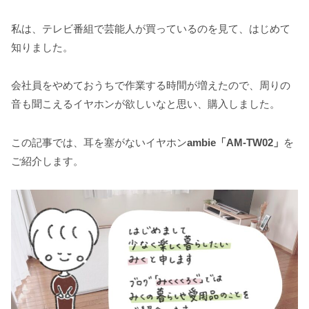
私は、テレビ番組で芸能人が買っているのを見て、はじめて
知りました。
会社員をやめておうちで作業する時間が増えたので、周りの
音も聞こえるイヤホンが欲しいなと思い、購入しました。
この記事では、耳を塞がないイヤホン
ambie「AM-TW02」
を
ご紹介します。