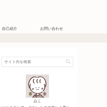
自己紹介
お問い合わせ
みく