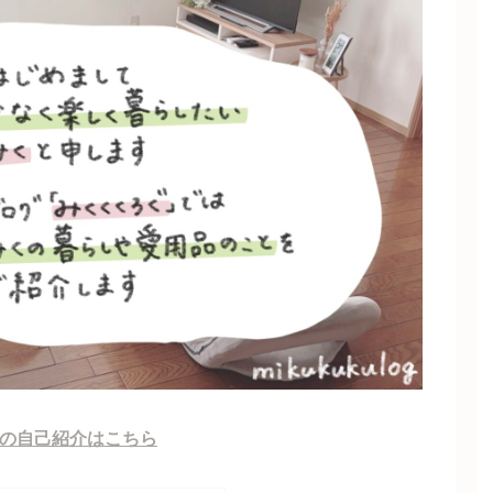
みくの自己紹介はこちら