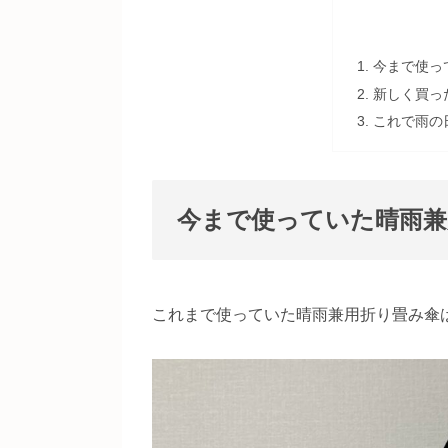
今まで使っ
新しく買っ
これで雨の
今まで使っていた晴雨兼
これまで使っていた晴雨兼用折り畳み傘