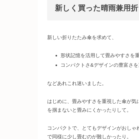
新しく買った晴雨兼用折
新しい折りたたみ傘を求めて、
形状記憶を活用して畳みやすさを
コンパクトさ&デザインの豊富さを
などあれこれ迷いました。
はじめに、畳みやすさを重視した傘が気
を掴まないと畳みにくかったりして。
コンパクトで、とてもデザインがおしゃ
で同様に少し畳むのが難しかったり。