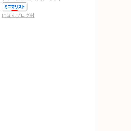
にほんブログ村