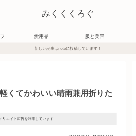
みくくくろぐ
フ
愛用品
服と美容
新しい記事はnoteに投稿しています！
軽くてかわいい晴雨兼用折りた
ィリエイト広告を利用しています