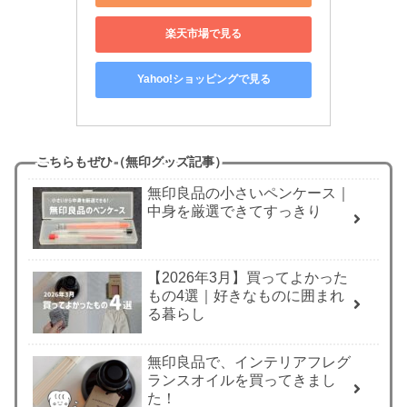
楽天市場で見る
Yahoo!ショッピングで見る
こちらもぜひ（無印グッズ記事）
無印良品の小さいペンケース｜
中身を厳選できてすっきり
【2026年3月】買ってよかった
もの4選｜好きなものに囲まれ
る暮らし
無印良品で、インテリアフレグ
ランスオイルを買ってきまし
た！