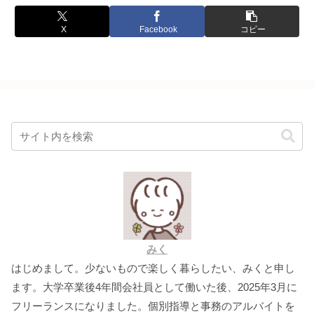
X
Facebook
コピー
みく
はじめまして。少ないもので楽しく暮らしたい、みくと申し
ます。大学卒業後4年間会社員として働いた後、2025年3月に
フリーランスになりました。個別指導と事務のアルバイトを