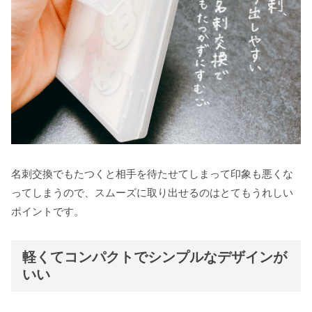
名刺交換でもたつくと相手を待たせてしまって印象も悪くな
ってしまうので、スムーズに取り出せるのはとてもうれしい
ポイントです。
軽くてコンパクトでシンプルなデザインが
いい