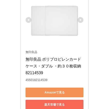
無印良品
無印良品 ポリプロピレンカード
ケース・ダブル ・約３０枚収納 
82114539
4550182114539
Amazonで見る
楽天市場で見る