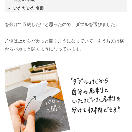
いただいた名刺
を分けて収納したいと思ったので、ダブルを選びました。
片側は上からパカっと開くようになっていて、もう片方は横
からパカっと開くようになっています。