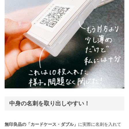
中身の名刺を取り出しやすい！
無印良品の「カードケース・ダブル」
に実際に名刺を入れて