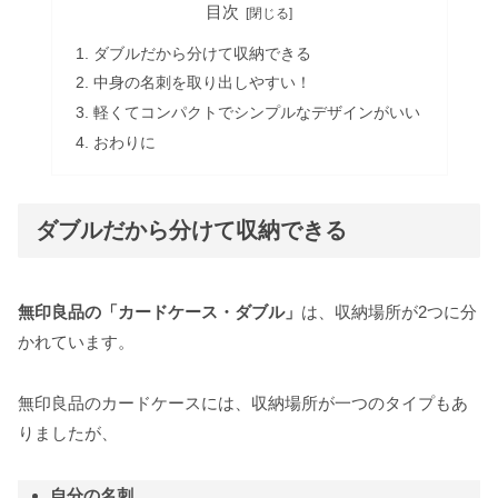
目次
ダブルだから分けて収納できる
中身の名刺を取り出しやすい！
軽くてコンパクトでシンプルなデザインがいい
おわりに
ダブルだから分けて収納できる
無印良品の「カードケース・ダブル」
は、収納場所が2つに分
かれています。
無印良品のカードケースには、収納場所が一つのタイプもあ
りましたが、
自分の名刺