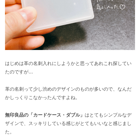
はじめは革の名刺入れにしようかと思ってあれこれ探してい
たのですが…
革の名刺って少し渋めのデザインのものが多いので、なんだ
かしっくりこなかったんですよね。
無印良品の「カードケース・ダブル」
はとてもシンプルなデ
ザインで、スッキリしている感じがとてもいいなと感じまし
た。