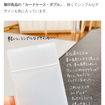
無印良品の「カードケース・ダブル」
、軽くてシンプルなデ
ザインも気に入っています。