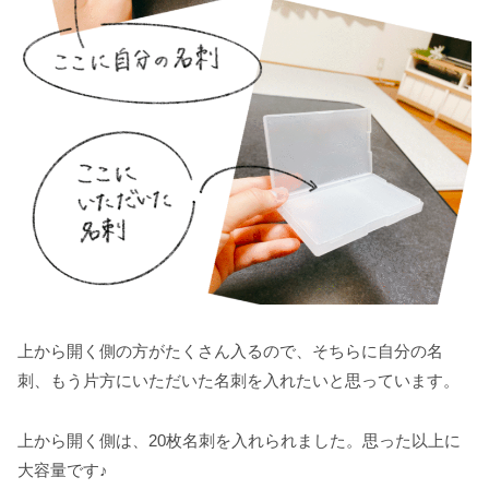
上から開く側の方がたくさん入るので、そちらに自分の名
刺、もう片方にいただいた名刺を入れたいと思っています。
上から開く側は、20枚名刺を入れられました。思った以上に
大容量です♪