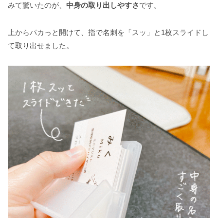
みて驚いたのが、
中身の取り出しやすさ
です。
上からパカっと開けて、指で名刺を「スッ」と1枚スライドし
て取り出せました。