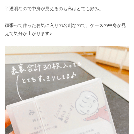
半透明なので中身が見えるのも私はとても好み。
頑張って作ったお気に入りの名刺なので、ケースの中身が見
えて気分が上がります♪