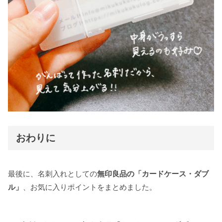
おわりに
最後に、名刺入れとしての
無印良品の「カードケース・ダブ
ル」
、お気に入りポイントをまとめました。