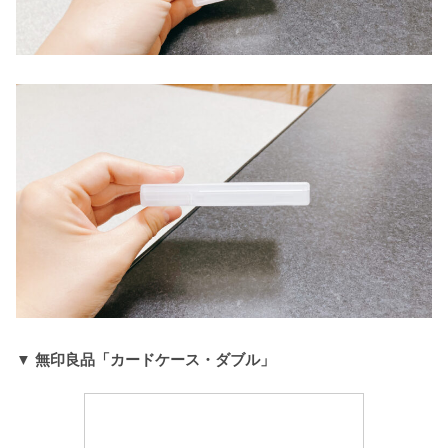
▼
無印良品「カードケース・ダブル」