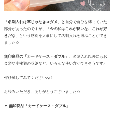
「
名刺入れは革じゃなきゃダメ
」と自分で自分を縛っていた
部分があったのですが、「
今の私はこれが良いな、これが好
きだな
」という感覚を大事にして名刺入れを選ぶことができ
ました☺️
無印良品の「カードケース・ダブル」
、名刺入れ以外にもお
金類や小物類の収納など、いろんな使い方ができそうです♪
ぜひ試してみてくださいね！
お読みいただき、ありがとうございました☺️
▼
無印良品「カードケース・ダブル」