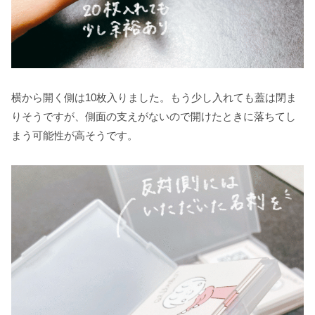
横から開く側は10枚入りました。もう少し入れても蓋は閉ま
りそうですが、側面の支えがないので開けたときに落ちてし
まう可能性が高そうです。