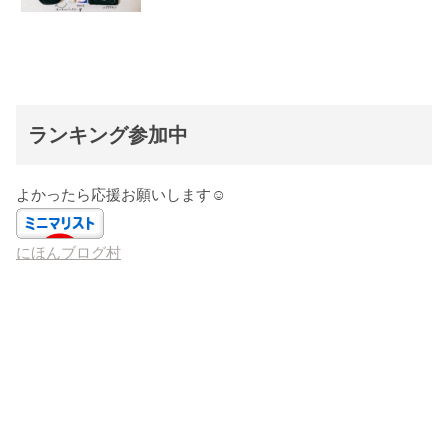
ランキング参加中
よかったら応援お願いします☺️
にほんブログ村