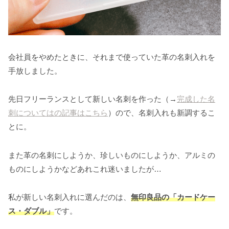
会社員をやめたときに、それまで使っていた革の名刺入れを
手放しました。
先日フリーランスとして新しい名刺を作った（→
完成した名
刺についてはの記事はこちら
）ので、名刺入れも新調するこ
とに。
また革の名刺にしようか、珍しいものにしようか、アルミの
ものにしようかなどあれこれ迷いましたが…
私が新しい名刺入れに選んだのは、
無印良品の「カードケー
ス・ダブル」
です。