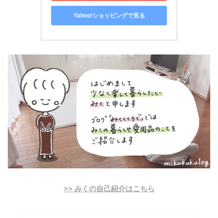
Yahoo!ショッピングで見る
>> みくの自己紹介はこちら