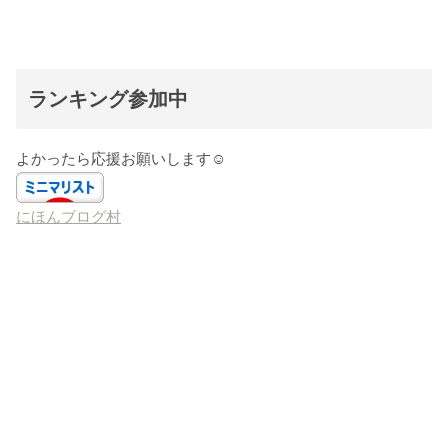
ランキング参加中
よかったら応援お願いします☺️
にほんブログ村