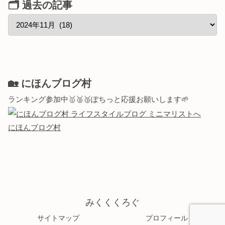
🗂 過去の記事
🏡 にほんブログ村
ランキング参加中🥇🥈🥉ぽちっと応援お願いします🌱
にほんブログ村
みくくくろぐ
サイトマップ
プロフィール