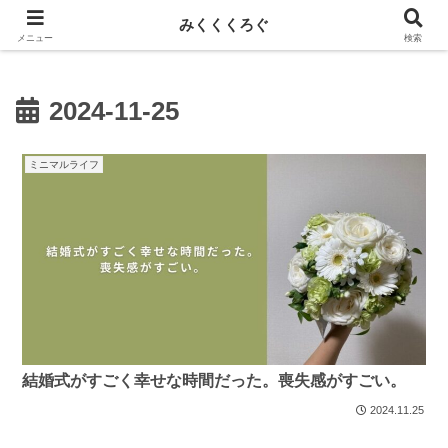
新しい記事はnoteに投稿しています！
みくくくろぐ
メニュー
検索
2024-11-25
ミニマルライフ
結婚式がすごく幸せな時間だった。喪失感がすごい。
2024.11.25