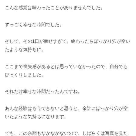
こんな感覚は味わったことがありませんでした。
すっごく幸せな時間でした。
そして、その1日が幸せすぎて、終わったらぽっかり穴が空い
たような気持ちに。
ここまで喪失感があるとは思っていなかったので、自分でも
びっくりしました。
それだけ幸せな時間だったんですね。
あんな経験はもうできないと思うと、余計にぽっかり穴が空
いたような気持ちになります。
でも、この余韻もなかなかないので、しばらくは写真を見た