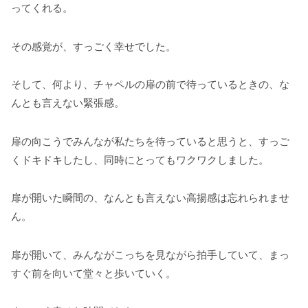
ってくれる。
その感覚が、すっごく幸せでした。
そして、何より、チャペルの扉の前で待っているときの、な
んとも言えない緊張感。
扉の向こうでみんなが私たちを待っていると思うと、すっご
くドキドキしたし、同時にとってもワクワクしました。
扉が開いた瞬間の、なんとも言えない高揚感は忘れられませ
ん。
扉が開いて、みんながこっちを見ながら拍手していて、まっ
すぐ前を向いて堂々と歩いていく。