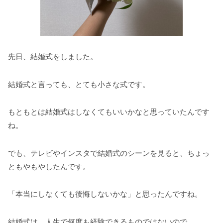
先日、結婚式をしました。
結婚式と言っても、とても小さな式です。
もともとは結婚式はしなくてもいいかなと思っていたんです
ね。
でも、テレビやインスタで結婚式のシーンを見ると、ちょっ
ともやもやしたんです。
「本当にしなくても後悔しないかな」と思ったんですね。
結婚式は、人生で何度も経験できるものではないので…。