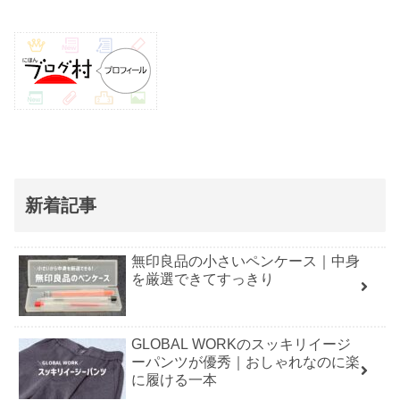
新着記事
無印良品の小さいペンケース｜中身
を厳選できてすっきり
GLOBAL WORKのスッキリイージ
ーパンツが優秀｜おしゃれなのに楽
に履ける一本