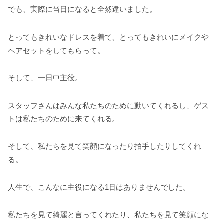
でも、実際に当日になると全然違いました。
とってもきれいなドレスを着て、とってもきれいにメイクや
ヘアセットをしてもらって。
そして、一日中主役。
スタッフさんはみんな私たちのために動いてくれるし、ゲス
トは私たちのために来てくれる。
そして、私たちを見て笑顔になったり拍手したりしてくれ
る。
人生で、こんなに主役になる1日はありませんでした。
私たちを見て綺麗と言ってくれたり、私たちを見て笑顔にな