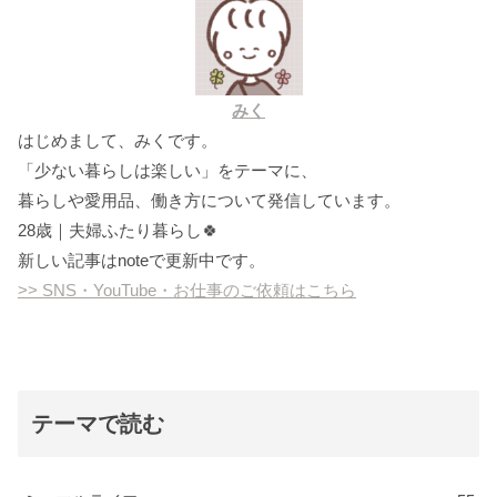
みく
はじめまして、みくです。
「少ない暮らしは楽しい」をテーマに、
暮らしや愛用品、働き方について発信しています。
28歳｜夫婦ふたり暮らし🍀
新しい記事はnoteで更新中です。
>> SNS・YouTube・お仕事のご依頼はこちら
テーマで読む