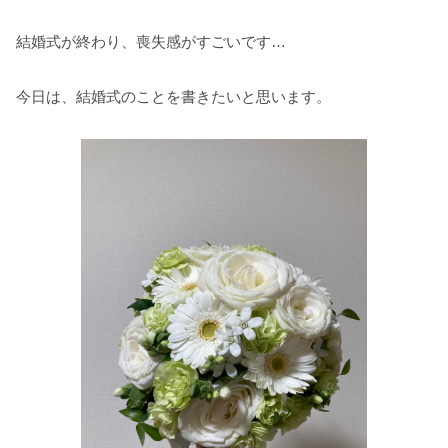
結婚式が終わり、喪失感がすごいです…
今日は、結婚式のことを書きたいと思います。