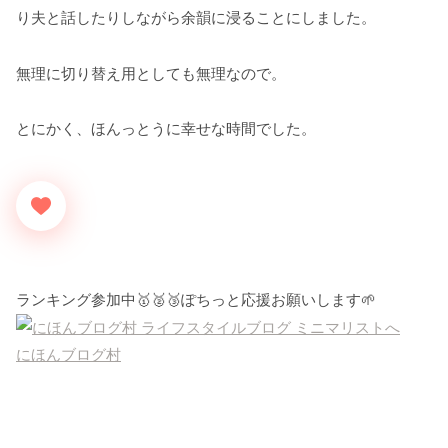
り夫と話したりしながら余韻に浸ることにしました。
無理に切り替え用としても無理なので。
とにかく、ほんっとうに幸せな時間でした。
ランキング参加中🥇🥈🥉ぽちっと応援お願いします🌱
にほんブログ村