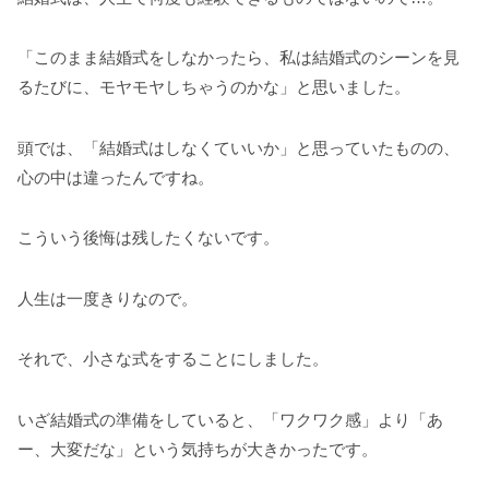
「このまま結婚式をしなかったら、私は結婚式のシーンを見
るたびに、モヤモヤしちゃうのかな」と思いました。
頭では、「結婚式はしなくていいか」と思っていたものの、
心の中は違ったんですね。
こういう後悔は残したくないです。
人生は一度きりなので。
それで、小さな式をすることにしました。
いざ結婚式の準備をしていると、「ワクワク感」より「あ
ー、大変だな」という気持ちが大きかったです。