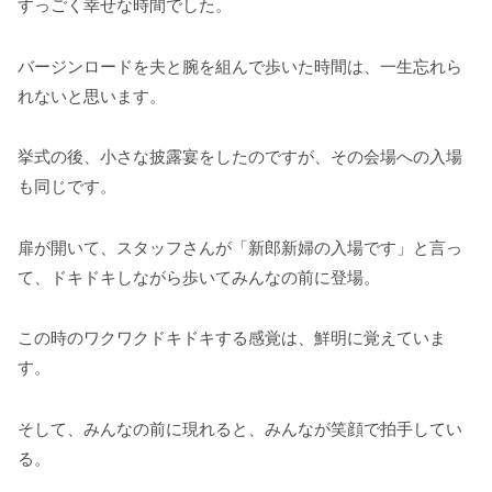
すっごく幸せな時間でした。
バージンロードを夫と腕を組んで歩いた時間は、一生忘れら
れないと思います。
挙式の後、小さな披露宴をしたのですが、その会場への入場
も同じです。
扉が開いて、スタッフさんが「新郎新婦の入場です」と言っ
て、ドキドキしながら歩いてみんなの前に登場。
この時のワクワクドキドキする感覚は、鮮明に覚えていま
す。
そして、みんなの前に現れると、みんなが笑顔で拍手してい
る。