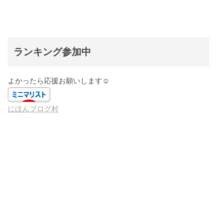
ランキング参加中
よかったら応援お願いします☺️
にほんブログ村