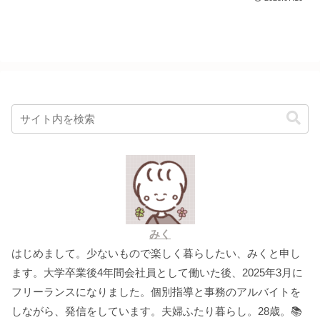
みく
はじめまして。少ないもので楽しく暮らしたい、みくと申し
ます。大学卒業後4年間会社員として働いた後、2025年3月に
フリーランスになりました。個別指導と事務のアルバイトを
しながら、発信をしています。夫婦ふたり暮らし。28歳。📚