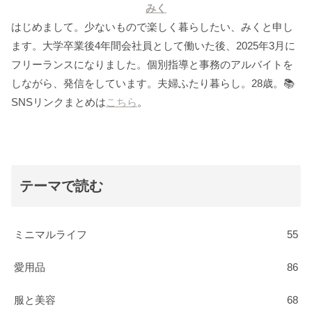
みく
はじめまして。少ないもので楽しく暮らしたい、みくと申し
ます。大学卒業後4年間会社員として働いた後、2025年3月に
フリーランスになりました。個別指導と事務のアルバイトを
しながら、発信をしています。夫婦ふたり暮らし。28歳。📚
SNSリンクまとめは
こちら
。
テーマで読む
ミニマルライフ
55
愛用品
86
服と美容
68