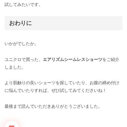
試してみたいです。
おわりに
いかがでしたか。
ユニクロで買った、
エアリズムシームレスショーツ
をご紹介
しました。
より肌触りの良いショーツを探していたり、お腹の締め付け
に悩んでいたりすれば、ぜひ試してみてくださいね！
最後まで読んでいただきありがとうございました。