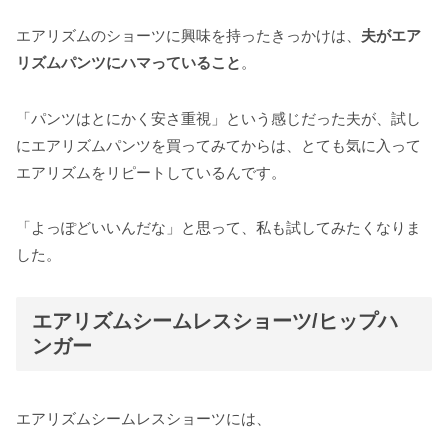
エアリズムのショーツに興味を持ったきっかけは、
夫がエア
リズムパンツにハマっていること
。
「パンツはとにかく安さ重視」という感じだった夫が、試し
にエアリズムパンツを買ってみてからは、とても気に入って
エアリズムをリピートしているんです。
「よっぽどいいんだな」と思って、私も試してみたくなりま
した。
エアリズムシームレスショーツ/ヒップハ
ンガー
エアリズムシームレスショーツには、