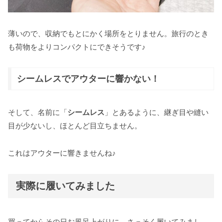
薄いので、収納でもとにかく場所をとりません。旅行のとき
も荷物をよりコンパクトにできそうです♪
シームレスでアウターに響かない！
そして、名前に「
シームレス
」とあるように、継ぎ目や縫い
目が少ないし、ほとんど目立ちません。
これはアウターに響きませんね♪
実際に履いてみました
買ってからその日お風呂上がりに、さっそく履いてみまし