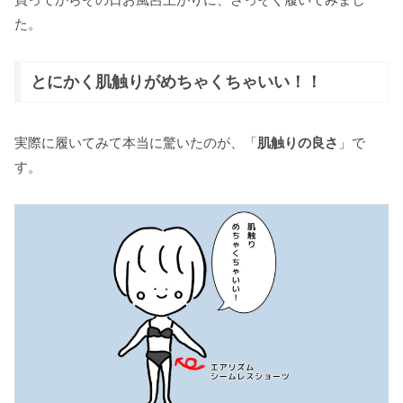
た。
とにかく肌触りがめちゃくちゃいい！！
実際に履いてみて本当に驚いたのが、「
肌触りの良さ
」で
す。