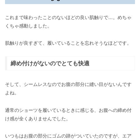
これまで味わったことのないほどの良い肌触りで…。めちゃ
くちゃ感動しました。
肌触りが良すぎて、履いていることを忘れそうなほどです。
締め付けがないのでとても快適
そして、シームレスなのでお腹の部分に縫い目がないんです
よね。
通常のショーツを履いているときに感じる、お腹への締め付
け感が全くありませんでした。
いつもはお腹の部分にゴムの跡がついていたのですが、エア