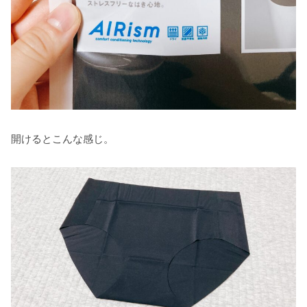
開けるとこんな感じ。