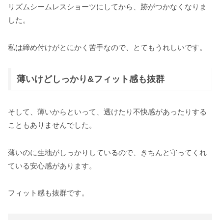
リズムシームレスショーツにしてから、跡がつかなくなりま
した。
私は締め付けがとにかく苦手なので、とてもうれしいです。
薄いけどしっかり&フィット感も抜群
そして、薄いからといって、透けたり不快感があったりする
こともありませんでした。
薄いのに生地がしっかりしているので、きちんと守ってくれ
ている安心感があります。
フィット感も抜群です。