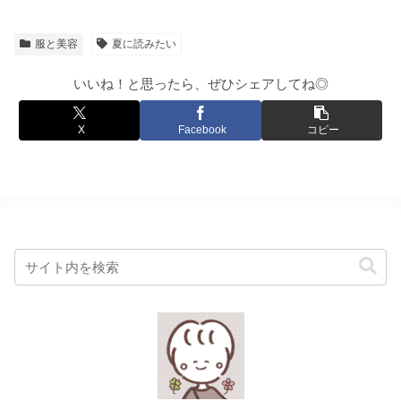
服と美容
夏に読みたい
いいね！と思ったら、ぜひシェアしてね◎
X
Facebook
コピー