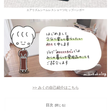
エアリズムシームレスショーツ/ヒップハンガー
>> みくの自己紹介はこちら
目次