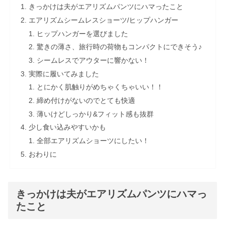
きっかけは夫がエアリズムパンツにハマったこと
エアリズムシームレスショーツ/ヒップハンガー
ヒップハンガーを選びました
驚きの薄さ、旅行時の荷物もコンパクトにできそう♪
シームレスでアウターに響かない！
実際に履いてみました
とにかく肌触りがめちゃくちゃいい！！
締め付けがないのでとても快適
薄いけどしっかり&フィット感も抜群
少し食い込みやすいかも
全部エアリズムショーツにしたい！
おわりに
きっかけは夫がエアリズムパンツにハマっ
たこと