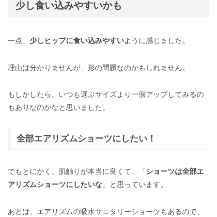
少し食い込みやすいかも
一点、
少しヒップに食い込みやすい
ように感じました。
理由は分かりませんが、形の問題なのかもしれません。
もしかしたら、いつも選ぶサイズより一個アップしてみるの
もありなのかなと思いました。
全部エアリズムショーツにしたい！
でもとにかく、肌触りが本当に良くて、「
ショーツは全部エ
アリズムショーツにしたいな
」と思っています。
あとは、エアリズムの吸水サニタリーショーツもあるので、