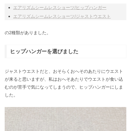
エアリズムシームレスショーツ/ヒップハンガー
エアリズムシームレスショーツ/ジャストウエスト
の2種類がありました。
ヒップハンガーを選びました
ジャストウエストだと、おそらくおへそのあたりにウエスト
が来ると思いますが、私はおへそあたりでウエストが食い込
むのが苦手で気になってしまうので、ヒップハンガーにしま
した。