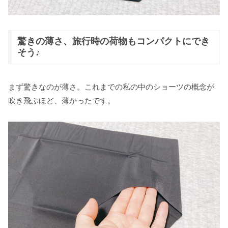
驚きの薄さ、旅行時の荷物もコンパクトにでき
そう♪
まず驚きなのが薄さ。これまでの私の中のショーツの概念が
吹き飛ぶほど、薄かったです。