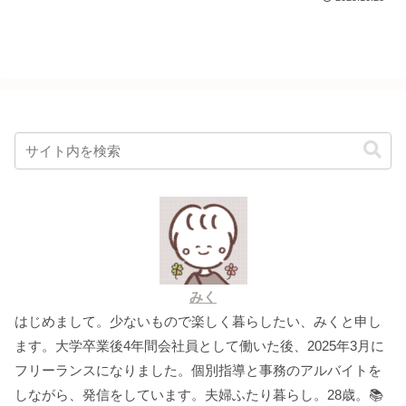
みく
はじめまして。少ないもので楽しく暮らしたい、みくと申し
ます。大学卒業後4年間会社員として働いた後、2025年3月に
フリーランスになりました。個別指導と事務のアルバイトを
しながら、発信をしています。夫婦ふたり暮らし。28歳。📚