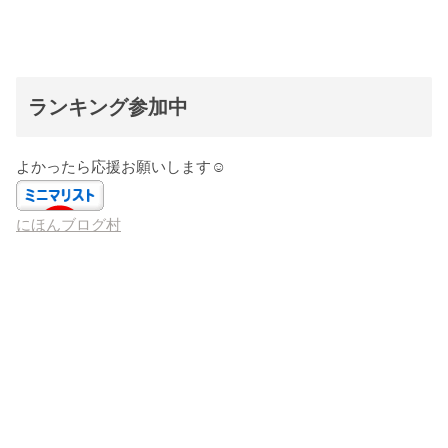
ランキング参加中
よかったら応援お願いします☺️
にほんブログ村