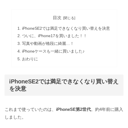
目次
iPhoneSE2では満足できなくなり買い替えを決意
ついに、iPhone17を買いました！！
写真や動画が格段に綺麗…！
iPhoneケースも一緒に買いました♪
おわりに
iPhoneSE2では満足できなくなり買い替え
を決意
これまで使っていたのは、
iPhoneSE第2世代
。約4年前に購入
しました。