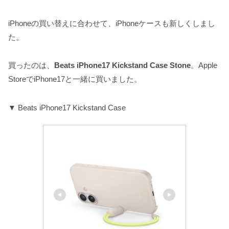
iPhoneの買い替えに合わせて、iPhoneケースも新しくしまし
た。
買ったのは、
Beats iPhone17 Kickstand Case Stone
。Apple
StoreでiPhone17と一緒に買いました。
▼ Beats iPhone17 Kickstand Case