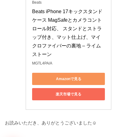
Beats
Beats iPhone 17キックスタンド
ケース MagSafeとカメラコント
ロール対応、 スタンドとストラ
ップ付き、マット仕上げ、マイ
クロファイバーの裏地 – ライム
ストーン
MGTL4PA/A
Amazonで見る
楽天市場で見る
お読みいただき、ありがとうございました☺️