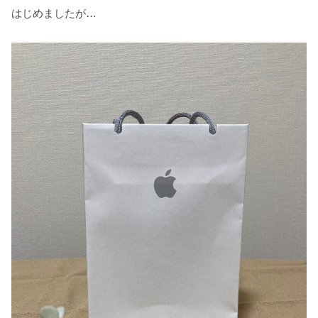
はじめましたが…