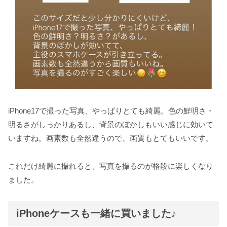
iPhone17で撮った写真、やっぱりとても綺麗。色の鮮明さ・
明るさがしっかりあるし、背景のぼかしもいい感じに効いて
いますね。画素数も全然違うので、画質もとてもいいです。
これだけ綺麗に撮れると、写真を撮るのが格段に楽しくなり
ました。
iPhoneケースも一緒に買いました♪