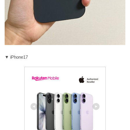
▼ iPhone17