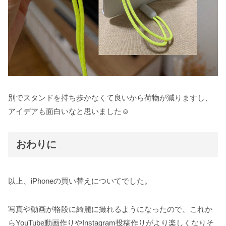
別でスタンドを持ち歩かなくて良いから荷物が減りますし、
アイデアも面白いなと思いました☺️
おわりに
以上、iPhoneの買い替えについてでした。
写真や動画が格段に綺麗に撮れるようになったので、これか
らYouTube動画作りやInstagram投稿作りがより楽しくなりそ