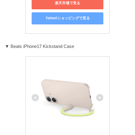
楽天市場で見る
Yahoo!ショッピングで見る
▼ Beats iPhone17 Kickstand Case