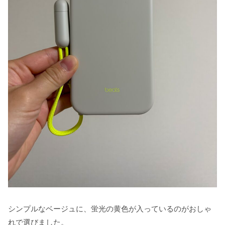
シンプルなベージュに、蛍光の黄色が入っているのがおしゃ
れで選びました。