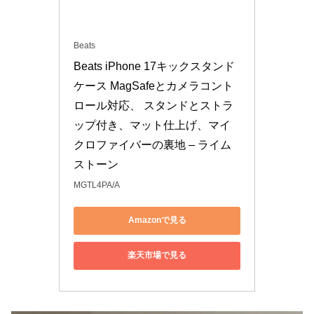
Beats
Beats iPhone 17キックスタンド
ケース MagSafeとカメラコント
ロール対応、 スタンドとストラ
ップ付き、マット仕上げ、マイ
クロファイバーの裏地 – ライム
ストーン
MGTL4PA/A
Amazonで見る
楽天市場で見る