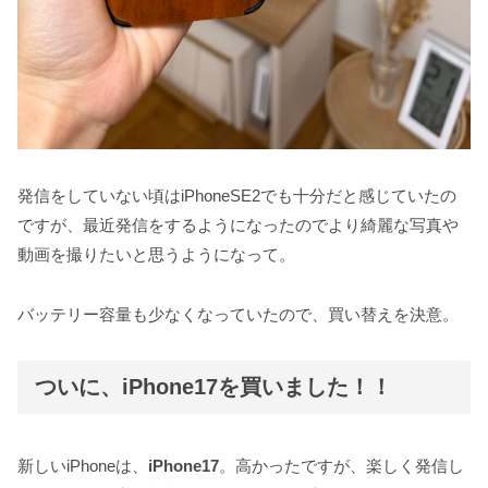
発信をしていない頃はiPhoneSE2でも十分だと感じていたの
ですが、最近発信をするようになったのでより綺麗な写真や
動画を撮りたいと思うようになって。
バッテリー容量も少なくなっていたので、買い替えを決意。
ついに、iPhone17を買いました！！
新しいiPhoneは、
iPhone17
。高かったですが、楽しく発信し