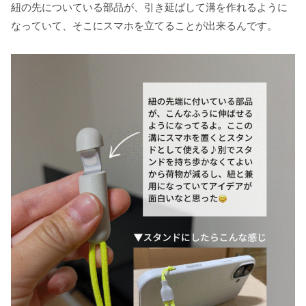
紐の先についている部品が、引き延ばして溝を作れるように
なっていて、そこにスマホを立てることが出来るんです。