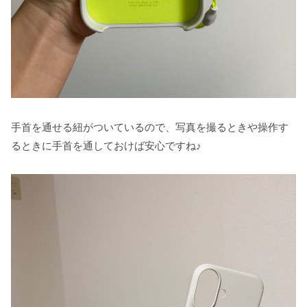
手首を通せる紐がついているので、写真を撮るときや操作す
るときに手首を通しておけば安心ですね♪