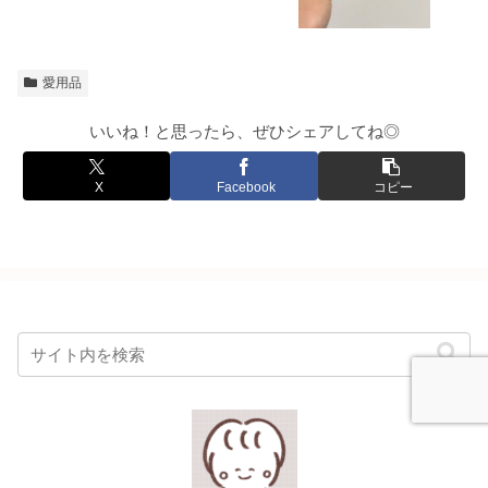
愛用品
いいね！と思ったら、ぜひシェアしてね◎
X
Facebook
コピー