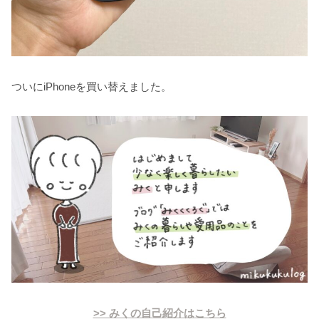
ついにiPhoneを買い替えました。
>> みくの自己紹介はこちら