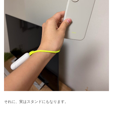
それに、実はスタンドにもなります。