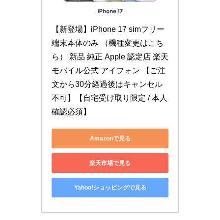
【新登場】iPhone 17 simフリー 
端末本体のみ （機種変更はこち
ら） 新品 純正 Apple 認定店 楽天
モバイル公式 アイフォン 【ご注
文から30分経過後はキャンセル
不可】【自宅受け取り限定 / 本人
確認必須】
Amazonで見る
楽天市場で見る
Yahoo!ショッピングで見る