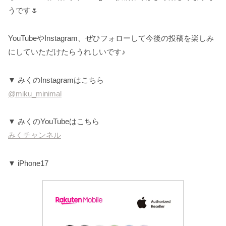
うです🌷
YouTubeやInstagram、ぜひフォローして今後の投稿を楽しみ
にしていただけたらうれしいです♪
▼ みくのInstagramはこちら
@miku_minimal
▼ みくのYouTubeはこちら
みくチャンネル
▼ iPhone17