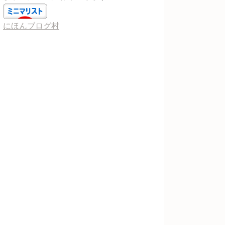
にほんブログ村