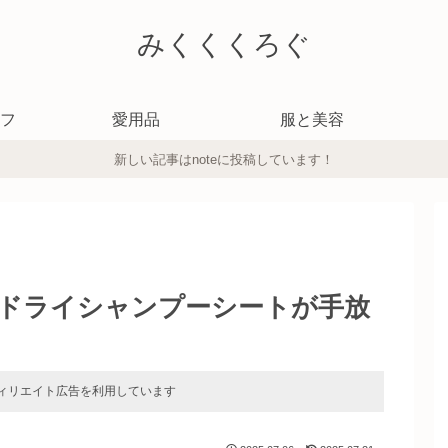
みくくくろぐ
フ
愛用品
服と美容
新しい記事はnoteに投稿しています！
ドライシャンプーシートが手放
ィリエイト広告を利用しています