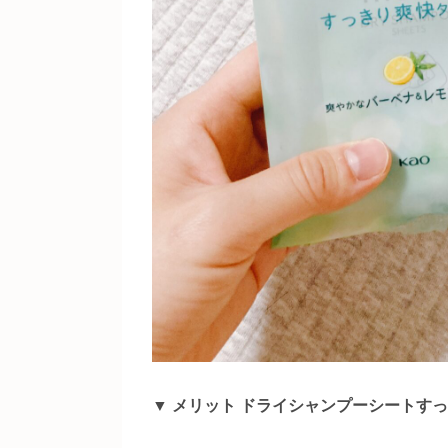
▼
メリット ドライシャンプーシートす