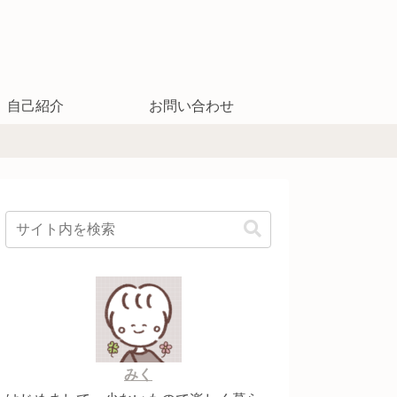
自己紹介
お問い合わせ
みく