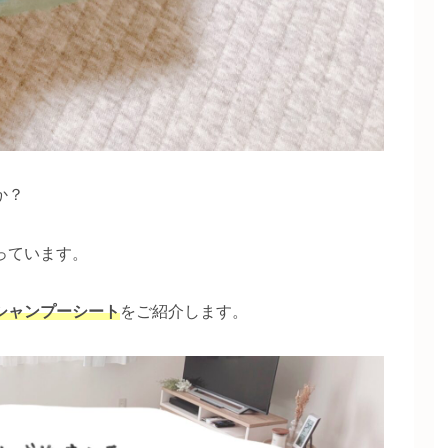
か？
っています。
シャンプーシート
をご紹介します。