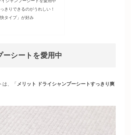
ライシャンプーシートを愛用中
っきりできるのがうれしい！
快タイプ」が好み
プーシートを愛用中
トは、「
メリット ドライシャンプーシートすっきり爽