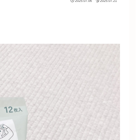
2025.07.06
2025.07.21