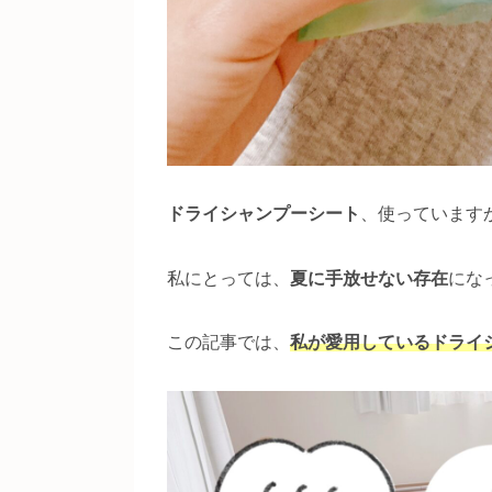
ドライシャンプーシート
、使っています
私にとっては、
夏に手放せない存在
にな
この記事では、
私が愛用しているドライ