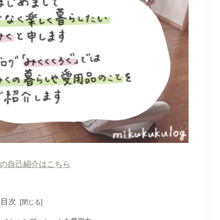
みくの自己紹介はこちら
目次