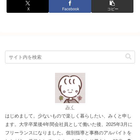
X
Facebook
コピー
みく
はじめまして。少ないもので楽しく暮らしたい、みくと申し
ます。大学卒業後4年間会社員として働いた後、2025年3月に
フリーランスになりました。個別指導と事務のアルバイトを