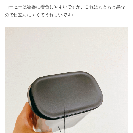
コーヒーは容器に着色しやすいですが、これはもともと黒な
ので目立ちにくくてうれしいです♪