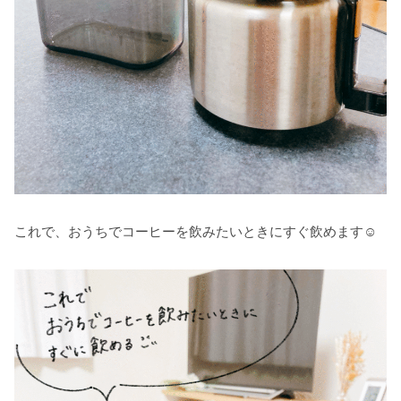
これで、おうちでコーヒーを飲みたいときにすぐ飲めます☺️