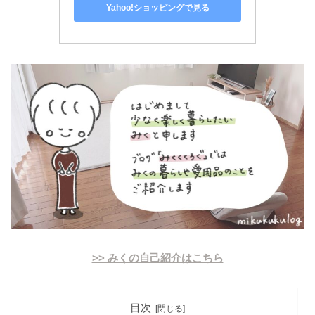
Yahoo!ショッピングで見る
>> みくの自己紹介はこちら
目次