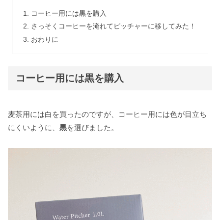
コーヒー用には黒を購入
さっそくコーヒーを淹れてピッチャーに移してみた！
おわりに
コーヒー用には黒を購入
麦茶用には白を買ったのですが、コーヒー用には色が目立ち
にくいように、
黒
を選びました。