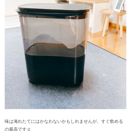
味は淹れたてにはかなわないかもしれませんが、すぐ飲める
の最高です☺️