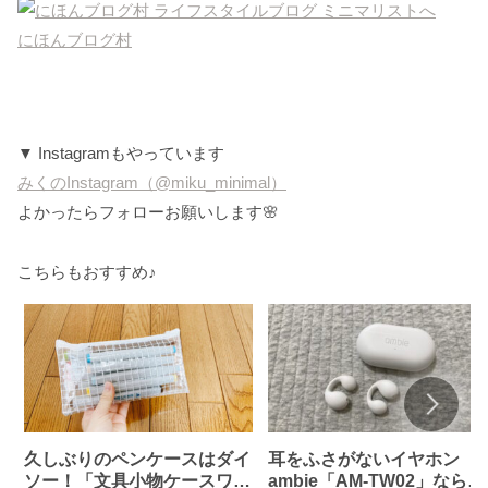
にほんブログ村
▼ Instagramもやっています
みくのInstagram（@miku_minimal）
よかったらフォローお願いします🌸
こちらもおすすめ♪
久しぶりのペンケースはダイ
耳をふさがないイヤホン
ソー！「文具小物ケースワイ
ambie「AM-TW02」なら、