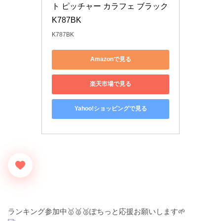
ト ピッチャー カラフェ ブラック 
K787BK
K787BK
Amazonで見る
楽天市場で見る
Yahoo!ショッピングで見る
ランキング参加中🥇🥈🥉ぽちっと応援お願いします🌱