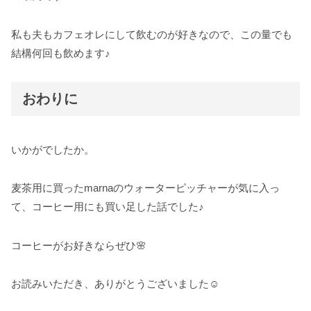
私も夫もカフェオレにして飲むのが好きなので、この量でも
結構何回も飲めます♪
おわりに
いかがでしたか。
麦茶用に買ったmarnaのウォーターピッチャーが気に入っ
て、コーヒー用にも買い足した話でした♪
コーヒーがお好きならぜひ🌸
お読みいただき、ありがとうございました☺️