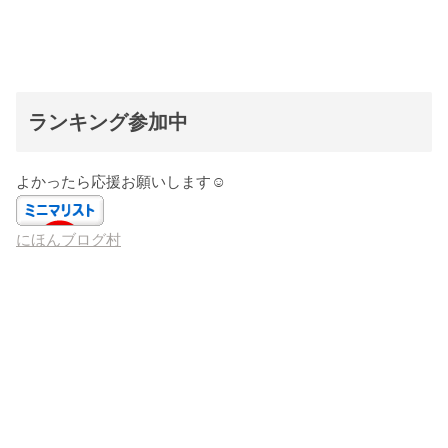
ランキング参加中
よかったら応援お願いします☺️
にほんブログ村