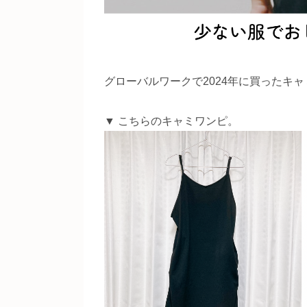
グローバルワークで2024年に買ったキ
▼ こちらのキャミワンピ。