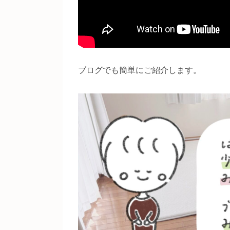
ブログでも簡単にご紹介します。