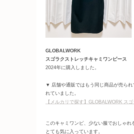
GLOBALWORK
スゴラクストレッチキャミワンピース
2024年に購入しました。
▼ 店舗や通販ではもう同じ商品が売ら
れていました。
【メルカリで探す】GLOBALWORK 
このキャミワンピ、少ない服でおしゃれ
とても気に入っています。