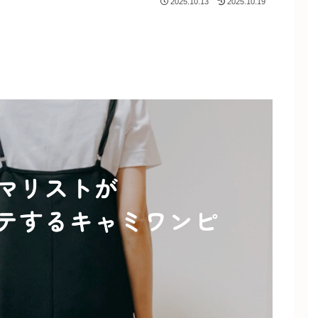
2025.10.13
2025.10.19