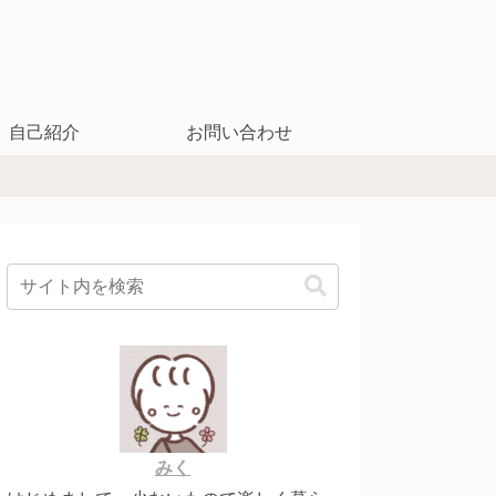
自己紹介
お問い合わせ
みく