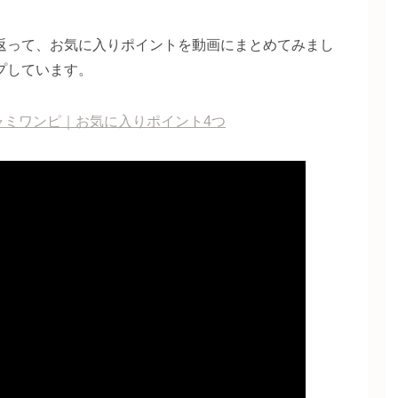
返って、お気に入りポイントを動画にまとめてみまし
プしています。
ャミワンピ｜お気に入りポイント4つ