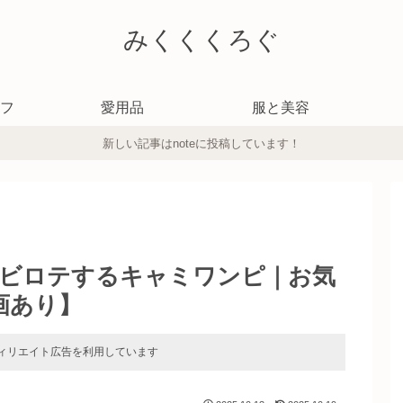
みくくくろぐ
フ
愛用品
服と美容
新しい記事はnoteに投稿しています！
ビロテするキャミワンピ｜お気
画あり】
ィリエイト広告を利用しています