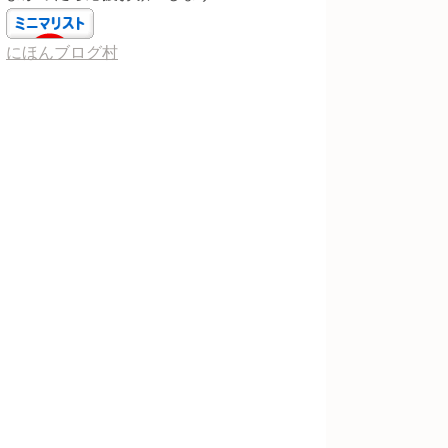
にほんブログ村