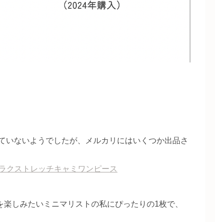
れていないようでしたが、メルカリにはいくつか出品さ
スゴラクストレッチキャミワンピース
を楽しみたいミニマリストの私にぴったりの1枚で、