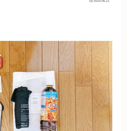
2025.06.21