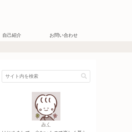
自己紹介
お問い合わせ
みく