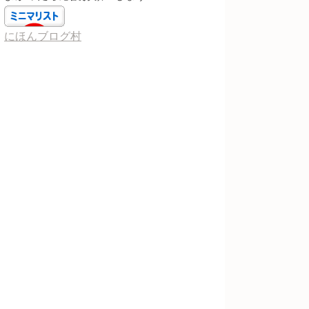
にほんブログ村