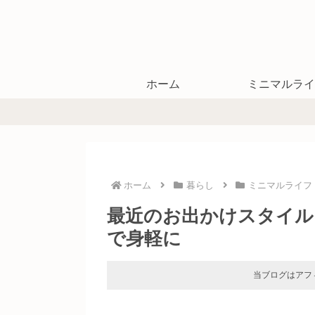
ホーム
ミニマルライ
ホーム
暮らし
ミニマルライフ
最近のお出かけスタイル
で身軽に
当ブログはアフ