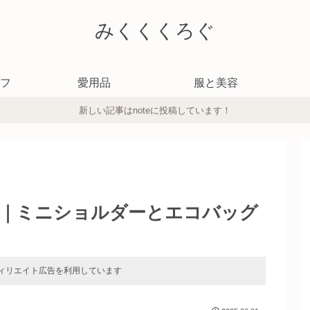
みくくくろぐ
フ
愛用品
服と美容
新しい記事はnoteに投稿しています！
｜ミニショルダーとエコバッグ
ィリエイト広告を利用しています