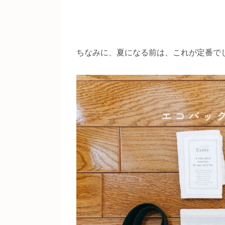
ちなみに、夏になる前は、これが定番で