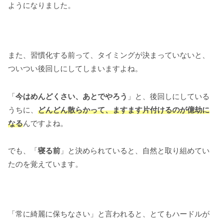
ようになりました。
また、習慣化する前って、タイミングが決まっていないと、
ついつい後回しにしてしまいますよね。
「
今はめんどくさい、あとでやろう
」と、後回しにしている
うちに、
どんどん散らかって、ますます片付けるのが億劫に
なる
んですよね。
でも、「
寝る前
」と決められていると、自然と取り組めてい
たのを覚えています。
「常に綺麗に保ちなさい」と言われると、とてもハードルが