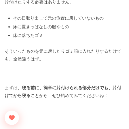
片付けたりする必要はありません。
その日取り出して元の位置に戻していないもの
床に置きっぱなしの服やもの
床に落ちたゴミ
そういったものを元に戻したりゴミ箱に入れたりするだけで
も、全然違うはず。
まずは、
寝る前に、簡単に片付けられる部分だけでも、片付
けてから寝ること
から、ぜひ始めてみてくださいね！