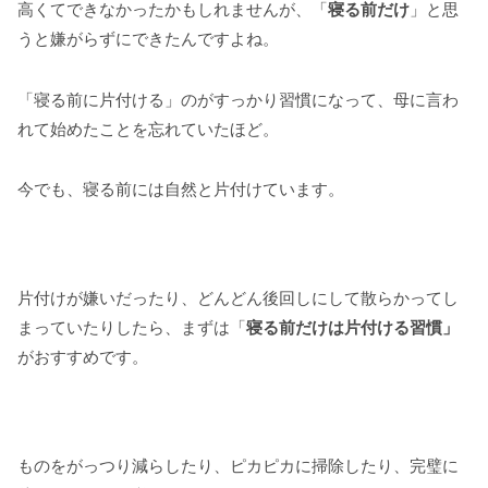
高くてできなかったかもしれませんが、「
寝る前だけ
」と思
うと嫌がらずにできたんですよね。
「寝る前に片付ける」のがすっかり習慣になって、母に言わ
れて始めたことを忘れていたほど。
今でも、寝る前には自然と片付けています。
片付けが嫌いだったり、どんどん後回しにして散らかってし
まっていたりしたら、まずは「
寝る前だけは片付ける習慣」
がおすすめです。
ものをがっつり減らしたり、ピカピカに掃除したり、完璧に