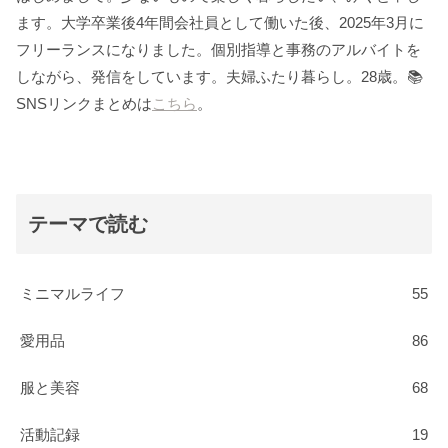
ます。大学卒業後4年間会社員として働いた後、2025年3月に
フリーランスになりました。個別指導と事務のアルバイトを
しながら、発信をしています。夫婦ふたり暮らし。28歳。📚
SNSリンクまとめは
こちら
。
テーマで読む
ミニマルライフ
55
愛用品
86
服と美容
68
活動記録
19