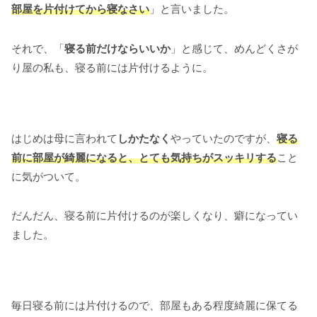
部屋を片付けてから寝なさい
」と言いました。
それで、「
寝る前だけならいいか
」と感じて、めんどくさが
り屋の私も、寝る前には片付けるように。
はじめは母に言われて
しかたなく
やっていたのですが、
寝る
前に部屋が綺麗になると、とても気持ちがスッキリする
こと
に気がついて。
だんだん、寝る前に片付けるのが楽しくなり、癖になってい
ました。
毎日寝る前には片付けるので、部屋もある程度綺麗に保てる