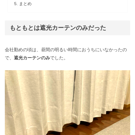
まとめ
もともとは遮光カーテンのみだった
会社勤めの頃は、昼間の明るい時間におうちにいなかったの
で、
遮光カーテンのみ
でした。