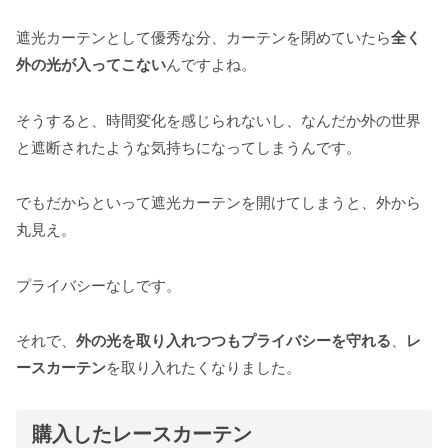
遮光カーテンとして優秀な分、カーテンを閉めていたら
全く
外の光が入ってこない
んですよね。
そうすると、時間変化を感じられないし、なんだか外の世界
と遮断されたような気持ちになってしまうんです。
でもだからといって遮光カーテンを開けてしまうと、外から
丸見え。
プライバシーなしです。
それで、
外の光を取り入れつつもプライバシーを守れる
、
レ
ースカーテン
を取り入れたくなりました。
購入したレースカーテン