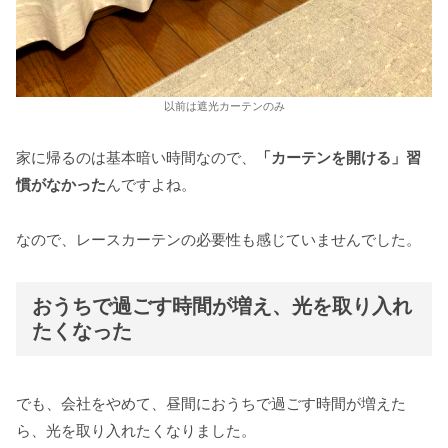
以前は遮光カーテンのみ
家に帰るのは基本暗い時間なので、
「カーテンを開ける」習
慣がなかった
んですよね。
なので、レースカーテンの必要性も感じていませんでした。
おうちで過ごす時間が増え、光を取り入れ
たくなった
でも、会社をやめて、昼間におうちで過ごす時間が増えた
ら、光を取り入れたくなりました。