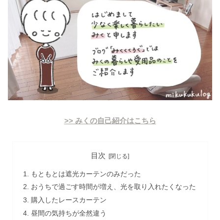
>> みくの自己紹介はこちら
目次
もともとは遮光カーテンのみだった
おうちで過ごす時間が増え、光を取り入れたくなった
購入したレースカーテン
昼間の気持ちが全然違う