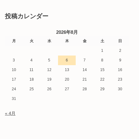
投稿カレンダー
2026年8月
月
火
水
木
金
土
日
1
2
3
4
5
6
7
8
9
10
11
12
13
14
15
16
17
18
19
20
21
22
23
24
25
26
27
28
29
30
31
« 4月