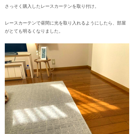
さっそく購入したレースカーテンを取り付け。
レースカーテンで昼間に光を取り入れるようにしたら、部屋
がとても明るくなりました。