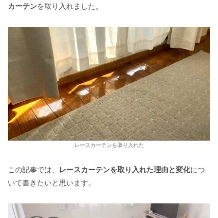
カーテン
を取り入れました。
レースカーテンを取り入れた
この記事では、
レースカーテンを取り入れた理由と変化
につ
いて書きたいと思います。