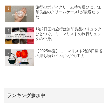
旅行のボディクリーム持ち運びに、無
印良品のクリームケースLが最適だっ
た
1泊2日国内旅行は無印良品のリュック
ひとつで。ミニマリストの旅行リュッ
クの中身。
【2025年夏】ミニマリスト2泊3日帰省
の持ち物&パッキングの工夫
ランキング参加中