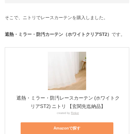
そこで、ニトリでレースカーテンを購入しました。
遮熱・ミラー・防汚カーテン（ホワイトクリアST2）
です。
遮熱・ミラー・防汚レースカーテン (ホワイトク
リアST2) ニトリ 【玄関先迄納品】
created by
Rinker
Amazonで探す