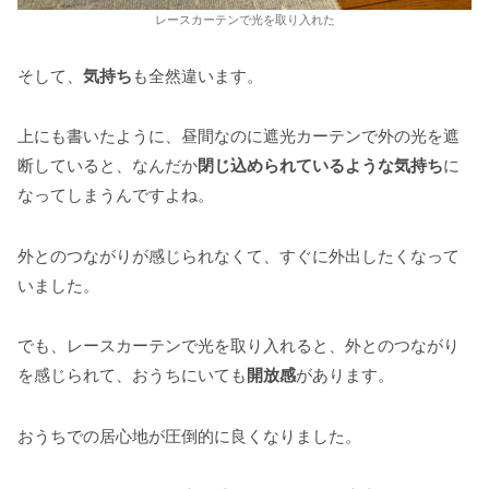
レースカーテンで光を取り入れた
そして、
気持ち
も全然違います。
上にも書いたように、昼間なのに遮光カーテンで外の光を遮
断していると、なんだか
閉じ込められているような気持ち
に
なってしまうんですよね。
外とのつながりが感じられなくて、すぐに外出したくなって
いました。
でも、レースカーテンで光を取り入れると、外とのつながり
を感じられて、おうちにいても
開放感
があります。
おうちでの居心地が圧倒的に良くなりました。