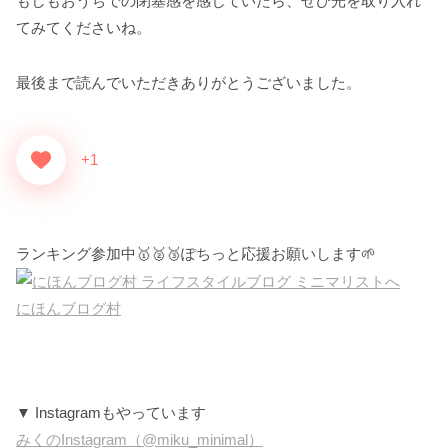
もしもおうちでの閉塞感を感じていたら、ぜひ光を取り入れ
てみてくださいね。
最後まで読んでいただきありがとうございました。
+1
ランキング参加中🥇🥈🥉ぽちっと応援お願いします🌱
にほんブログ村
▼ Instagramもやっています
みくのInstagram（@miku_minimal）