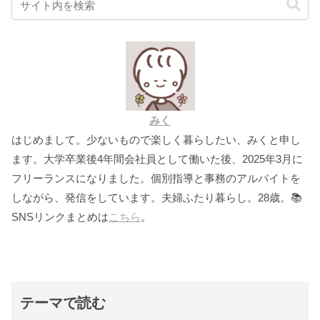
みく
はじめまして。少ないもので楽しく暮らしたい、みくと申し
ます。大学卒業後4年間会社員として働いた後、2025年3月に
フリーランスになりました。個別指導と事務のアルバイトを
しながら、発信をしています。夫婦ふたり暮らし。28歳。📚
SNSリンクまとめは
こちら
。
テーマで読む