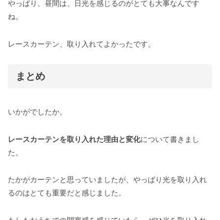
やっぱり、昼間は、日光を感じるのがとても大事なんです
ね。
レースカーテン、取り入れてよかったです。
まとめ
いかがでしたか。
レースカーテンを取り入れた理由と変化
について書きまし
た。
たかがカーテンと思っていましたが、やっぱり光を取り入れ
るのはとても重要だと感じました。