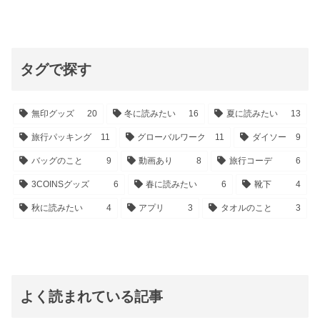
タグで探す
無印グッズ
20
冬に読みたい
16
夏に読みたい
13
旅行パッキング
11
グローバルワーク
11
ダイソー
9
バッグのこと
9
動画あり
8
旅行コーデ
6
3COINSグッズ
6
春に読みたい
6
靴下
4
秋に読みたい
4
アプリ
3
タオルのこと
3
よく読まれている記事