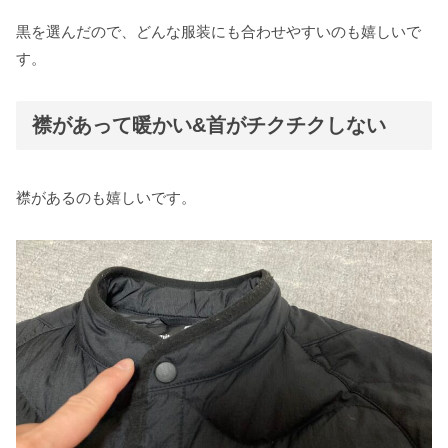
黒を選んだので、どんな服装にも合わせやすいのも嬉しいで
す。
襟があって暖かい&首がチクチクしない
襟があるのも嬉しいです。