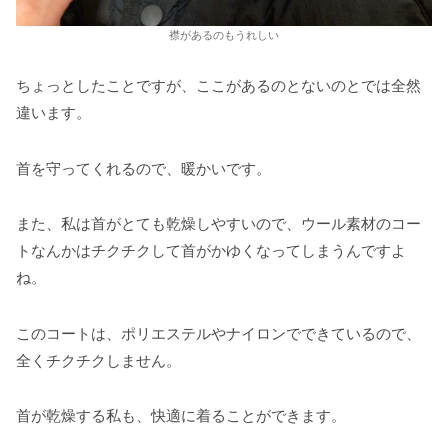
襟があるのもうれしい
ちょっとしたことですが、ここがあるのとないのとでは全然
違います。
首を守ってくれるので、暖かいです。
また、私は首がとても乾燥しやすいので、ウール素材のコー
トなんかはチクチクして首がかゆくなってしまうんですよ
ね。
このコートは、ポリエステルやナイロンでできているので、
全くチクチクしません。
首が乾燥する私も、快適に着ることができます。