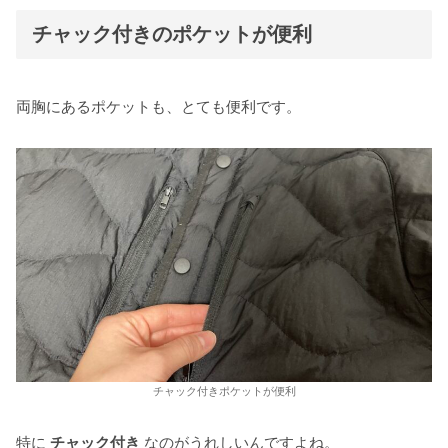
チャック付きのポケットが便利
両胸にあるポケットも、とても便利です。
チャック付きポケットが便利
特に
チャック付き
なのがうれしいんですよね。