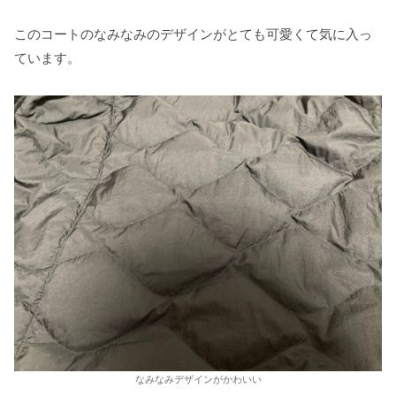
このコートのなみなみのデザインがとても可愛くて気に入っ
ています。
なみなみデザインがかわいい