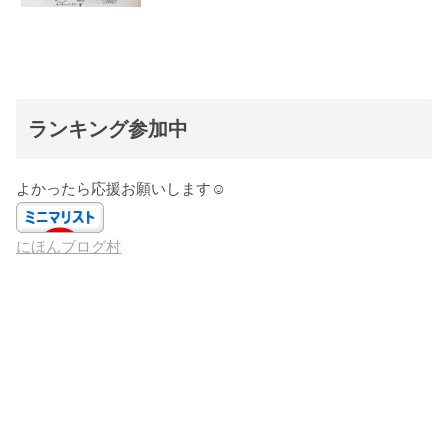
ランキング参加中
よかったら応援お願いします☺️
にほんブログ村