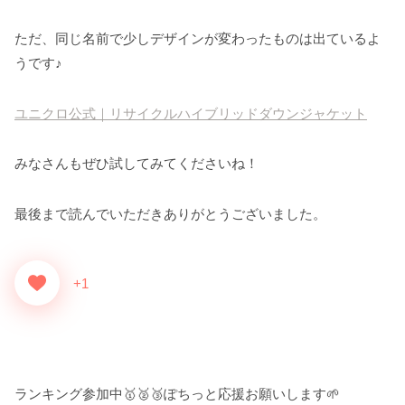
ただ、同じ名前で少しデザインが変わったものは出ているよ
うです♪
ユニクロ公式｜リサイクルハイブリッドダウンジャケット
みなさんもぜひ試してみてくださいね！
最後まで読んでいただきありがとうございました。
+1
ランキング参加中🥇🥈🥉ぽちっと応援お願いします🌱