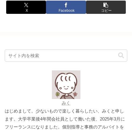
X
Facebook
コピー
みく
はじめまして。少ないもので楽しく暮らしたい、みくと申し
ます。大学卒業後4年間会社員として働いた後、2025年3月に
フリーランスになりました。個別指導と事務のアルバイトを