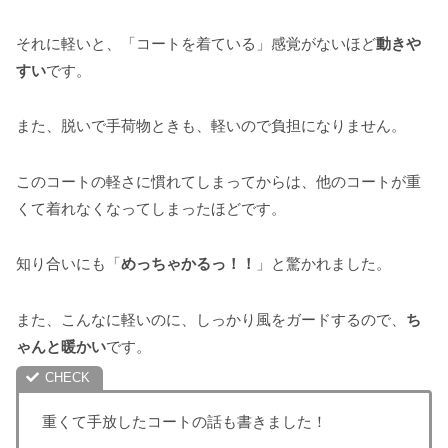
それに軽いと、「コートを着ている」感覚がないほど
動きや
すい
です。
また、脱いで手荷物ときも、軽いので負担になりません。
このコートの軽さに慣れてしまってからは、他のコートが重
くて着れなくなってしまったほどです。
知り合いにも「
めっちゃかるっ！！
」と驚かれました。
また、こんなに軽いのに、しっかり風をガードするので、
ち
ゃんと暖かい
です。
重くて手放したコートの話も書きました！