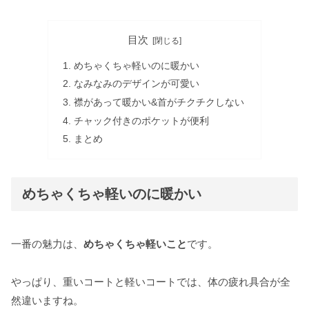
目次
めちゃくちゃ軽いのに暖かい
なみなみのデザインが可愛い
襟があって暖かい&首がチクチクしない
チャック付きのポケットが便利
まとめ
めちゃくちゃ軽いのに暖かい
一番の魅力は、
めちゃくちゃ軽いこと
です。
やっぱり、重いコートと軽いコートでは、体の疲れ具合が全
然違いますね。