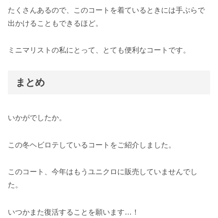
たくさんあるので、このコートを着ているときには手ぶらで
出かけることもできるほど。
ミニマリストの私にとって、とても便利なコートです。
まとめ
いかがでしたか。
この冬ヘビロテしているコートをご紹介しました。
このコート、今年はもうユニクロに販売していませんでし
た。
いつかまた復活することを願います…！