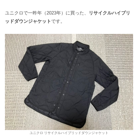
ユニクロで一昨年（2023年）に買った、
リサイクルハイブリ
ッドダウンジャケット
です。
ユニクロ リサイクルハイブリッドダウンジャケット