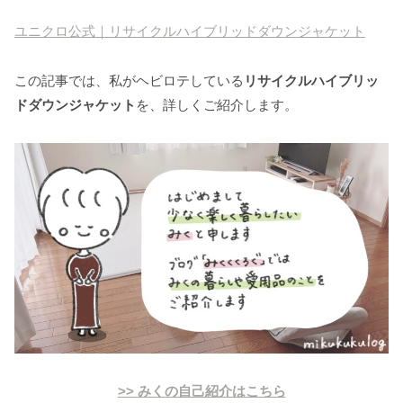
ユニクロ公式｜リサイクルハイブリッドダウンジャケット
この記事では、私がヘビロテしている
リサイクルハイブリッ
ドダウンジャケット
を、詳しくご紹介します。
>> みくの自己紹介はこちら