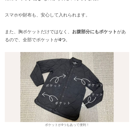
スマホや財布も、安心して入れられます。
また、胸ポケットだけではなく、
お腹部分にもポケット
があ
るので、全部でポケットが
4つ
。
ポケットが4つもあって便利！