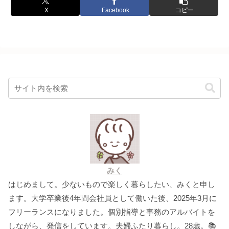
X
Facebook
コピー
みく
はじめまして。少ないもので楽しく暮らしたい、みくと申し
ます。大学卒業後4年間会社員として働いた後、2025年3月に
フリーランスになりました。個別指導と事務のアルバイトを
しながら、発信をしています。夫婦ふたり暮らし。28歳。📚