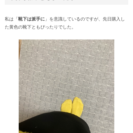
私は「
靴下は派手に
」を意識しているのですが、先日購入し
た黄色の靴下ともぴったりでした。