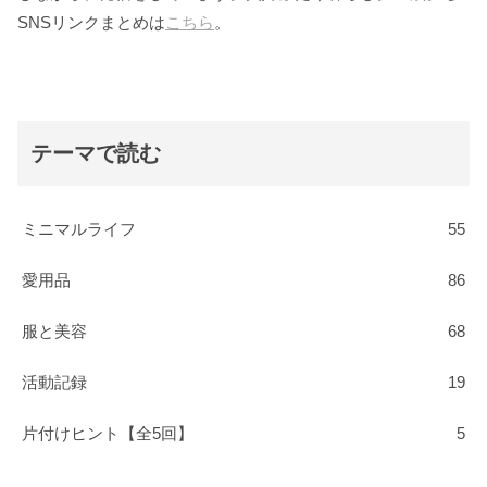
SNSリンクまとめは
こちら
。
テーマで読む
ミニマルライフ
55
愛用品
86
服と美容
68
活動記録
19
片付けヒント【全5回】
5