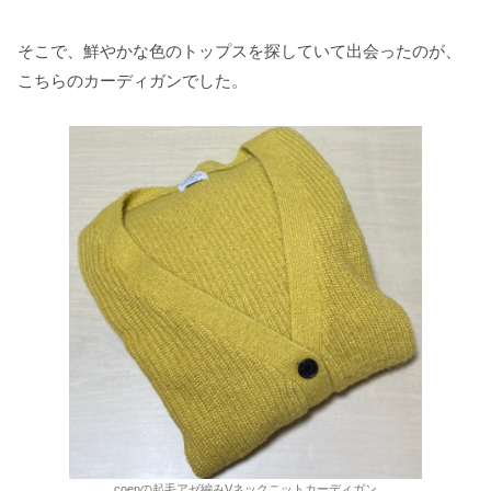
そこで、鮮やかな色のトップスを探していて出会ったのが、
こちらのカーディガンでした。
coenの起毛アゼ編みVネックニットカーディガン