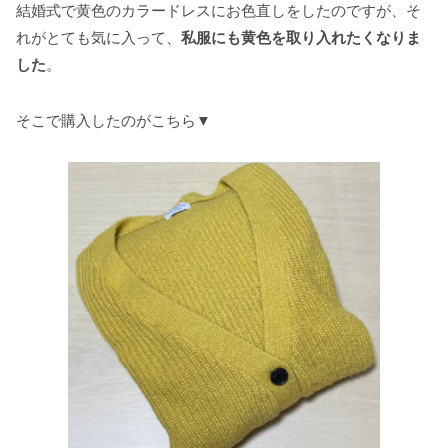
結婚式で黄色のカラードレスにお色直しをしたのですが、そ
れがとても気に入って、
私服にも黄色を取り入れたくなりま
した
。
そこで購入したのがこちら▼