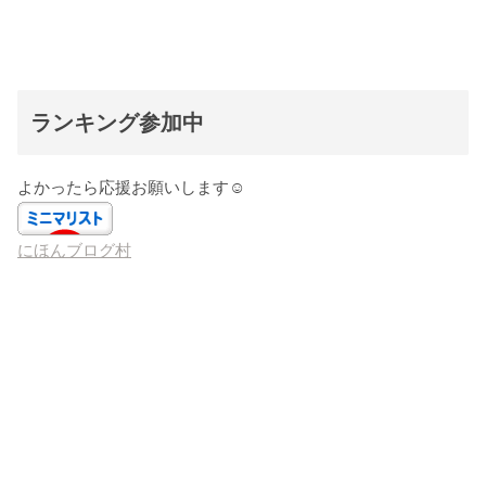
ランキング参加中
よかったら応援お願いします☺️
にほんブログ村