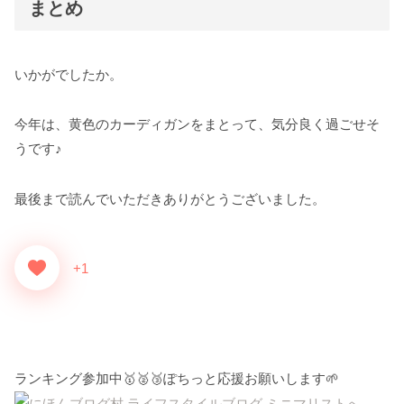
まとめ
いかがでしたか。
今年は、黄色のカーディガンをまとって、気分良く過ごせそ
うです♪
最後まで読んでいただきありがとうございました。
+1
ランキング参加中🥇🥈🥉ぽちっと応援お願いします🌱