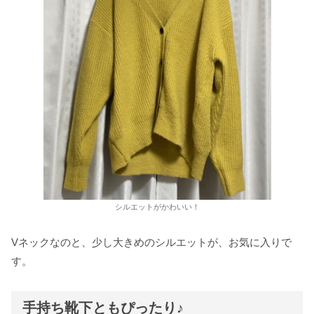
シルエットがかわいい！
Vネックなのと、少し大きめのシルエットが、お気に入りで
す。
手持ち靴下ともぴったり♪