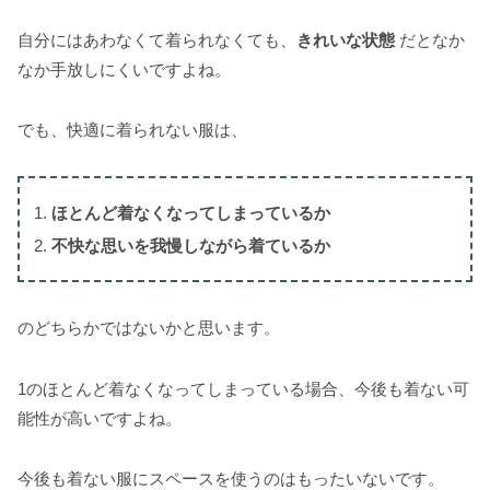
自分にはあわなくて着られなくても、
きれいな状態
だとなか
なか手放しにくいですよね。
でも、快適に着られない服は、
ほとんど着なくなってしまっているか
不快な思いを我慢しながら着ているか
のどちらかではないかと思います。
1のほとんど着なくなってしまっている場合、今後も着ない可
能性が高いですよね。
今後も着ない服にスペースを使うのはもったいないです。