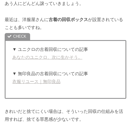
あう人にどんどん譲っていきましょう。
最近は、洋服屋さんに
古着の回収ボックス
が設置されている
ことも多いですね。
▼ ユニクロの古着回収についての記事
あなたのユニクロ、次に生かそう。
▼ 無印良品の古着回収についての記事
衣服リユース｜無印良品
きれいだと捨てにくい場合は、そういった回収の仕組みを活
用すれば、捨てる罪悪感が少ないです。