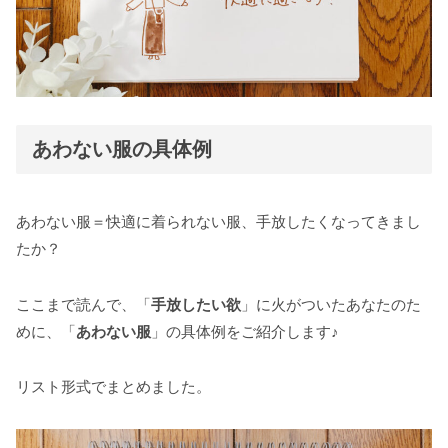
あわない服の具体例
あわない服＝快適に着られない服、手放したくなってきまし
たか？
ここまで読んで、「
手放したい欲
」に火がついたあなたのた
めに、「
あわない服
」の具体例をご紹介します♪
リスト形式でまとめました。