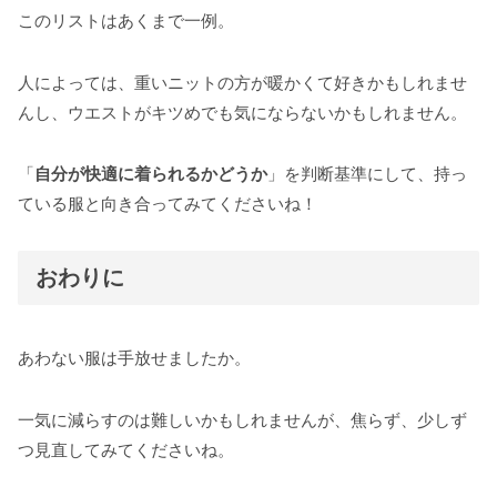
このリストはあくまで一例。
人によっては、重いニットの方が暖かくて好きかもしれませ
んし、ウエストがキツめでも気にならないかもしれません。
「
自分が快適に着られるかどうか
」を判断基準にして、持っ
ている服と向き合ってみてくださいね！
おわりに
あわない服は手放せましたか。
一気に減らすのは難しいかもしれませんが、焦らず、少しず
つ見直してみてくださいね。