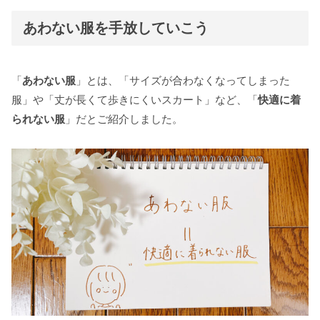
あわない服を手放していこう
「
あわない服
」とは、「サイズが合わなくなってしまった
服」や「丈が長くて歩きにくいスカート」など、「
快適に着
られない服
」だとご紹介しました。