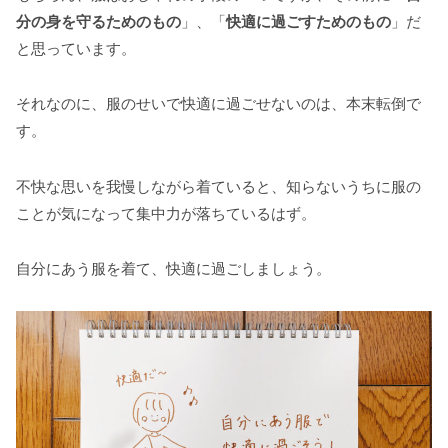
分の身を守るためのもの
」、「
快適に過ごすためのもの
」だ
と思っています。
それなのに、服のせいで快適に過ごせないのは、本末転倒で
す。
不快な思いを我慢しながら着ていると、知らないうちに服の
ことが気になって集中力が落ちているはず。
自分にあう服を着て、快適に過ごしましょう。