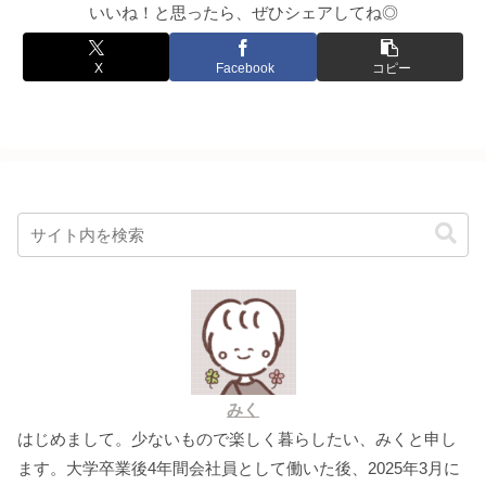
いいね！と思ったら、ぜひシェアしてね◎
X
Facebook
コピー
みく
はじめまして。少ないもので楽しく暮らしたい、みくと申し
ます。大学卒業後4年間会社員として働いた後、2025年3月に