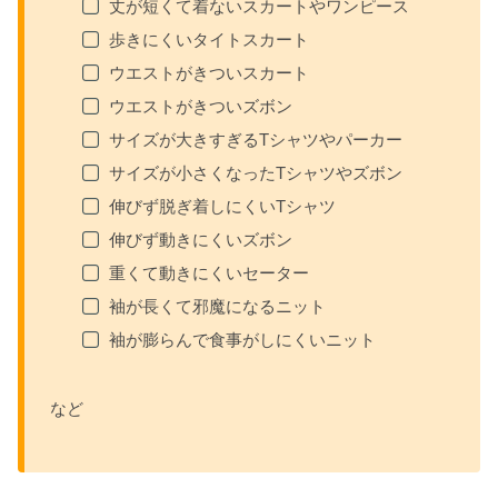
丈が短くて着ないスカートやワンピース
歩きにくいタイトスカート
ウエストがきついスカート
ウエストがきついズボン
サイズが大きすぎるTシャツやパーカー
サイズが小さくなったTシャツやズボン
伸びず脱ぎ着しにくいTシャツ
伸びず動きにくいズボン
重くて動きにくいセーター
袖が長くて邪魔になるニット
袖が膨らんで食事がしにくいニット
など