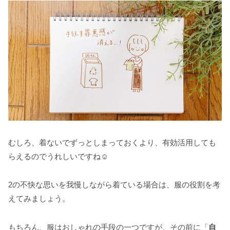
むしろ、着ないでずっとしまっておくより、有効活用しても
らえるのでうれしいですね☺️
2の不快な思いを我慢しながら着ている場合は、服の役割を考
えてみましょう。
もちろん、服はおしゃれの手段の一つですが、その前に「
自