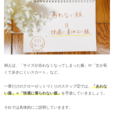
例えば、「サイズが合わなくなってしまった服」や「丈が長
くて歩きにくいスカート」など。
一軍だけのクローゼットづくりのステップ②では、
「あわな
い服」＝「快適に着られない服」
を手放していきましょう。
それでは具体的にご説明していきます。