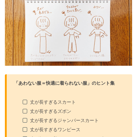
「あわない服＝快適に着られない服」のヒント集
丈が長すぎるスカート
丈が長すぎるズボン
丈が長すぎるジャンパースカート
丈が長すぎるワンピース