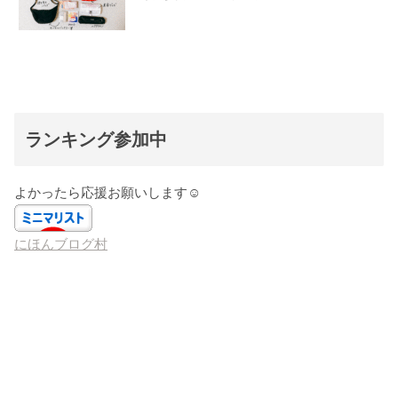
ランキング参加中
よかったら応援お願いします☺️
にほんブログ村