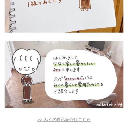
>> みくの自己紹介はこちら