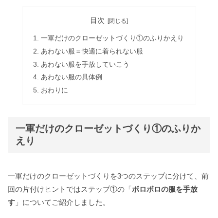
目次
一軍だけのクローゼットづくり①のふりかえり
あわない服＝快適に着られない服
あわない服を手放していこう
あわない服の具体例
おわりに
一軍だけのクローゼットづくり①のふりか
えり
一軍だけのクローゼットづくりを3つのステップに分けて、前
回の片付けヒントではステップ①の「
ボロボロの服を手放
す
」についてご紹介しました。