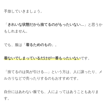
手放していきましょう。
「
きれいな状態だから捨てるのがもったいない…
」と思うか
もしれません。
でも、服は「
着るためのもの
」。
着ないでしまっているだけが一番もったいない
です。
「捨てるのは気が引ける…」という方は、人に譲ったり、メ
ルカリなどで売ったりするのもおすすめです。
自分にはあわない服でも、人によってはあうこともありま
す。