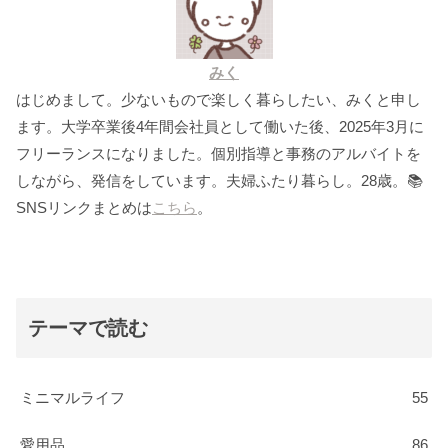
みく
はじめまして。少ないもので楽しく暮らしたい、みくと申し
ます。大学卒業後4年間会社員として働いた後、2025年3月に
フリーランスになりました。個別指導と事務のアルバイトを
しながら、発信をしています。夫婦ふたり暮らし。28歳。📚
SNSリンクまとめは
こちら
。
テーマで読む
ミニマルライフ
55
愛用品
86