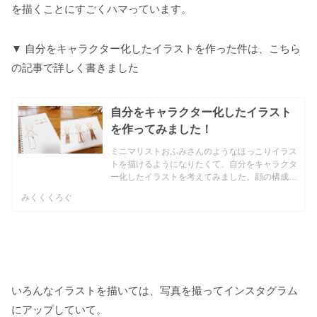
を描くことにすごくハマっています。
▼ 自分をキャラクター化したイラストを作った件は、こちら
の記事で詳しく書きました
自分をキャラクター化したイラスト
を作ってみました！
ミニマリストおふみさんのようなほっこりイラス
トを描けるようになりたくて、自分をキャラクタ
ー化したイラストを考えてみました。顔の構成、
髪型など、どんなイラストにしようかあれこれ迷
みくくくろぐ
ったのですが、やっと決まりました。なるべく簡
単に描けるように、シ...
いろんなイラストを描いては、写真を撮ってインスタグラム
にアップしていて。