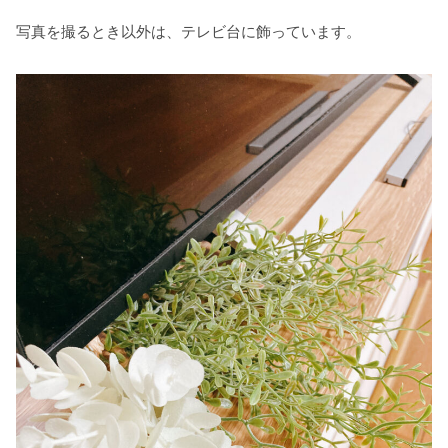
写真を撮るとき以外は、テレビ台に飾っています。