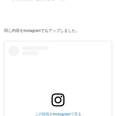
同じ内容をInstagramでもアップしました。
この投稿をInstagramで見る