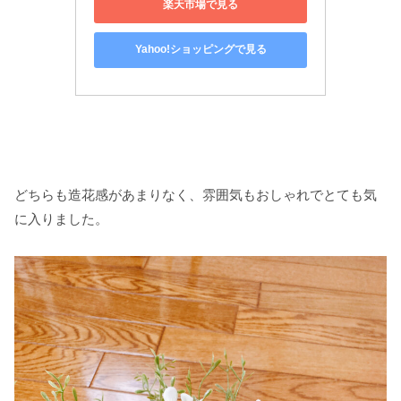
楽天市場で見る
Yahoo!ショッピングで見る
どちらも造花感があまりなく、雰囲気もおしゃれでとても気
に入りました。