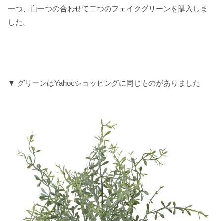
一つ、白一つの合わせて二つのフェイクグリーンを購入しま
した。
▼ グリーンはYahooショッピングに同じものがありました