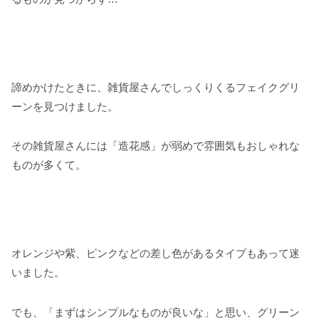
諦めかけたときに、雑貨屋さんでしっくりくるフェイクグリ
ーンを見つけました。
その雑貨屋さんには「造花感」が弱めで雰囲気もおしゃれな
ものが多くて。
オレンジや紫、ピンクなどの差し色があるタイプもあって迷
いました。
でも、「まずはシンプルなものが良いな」と思い、グリーン