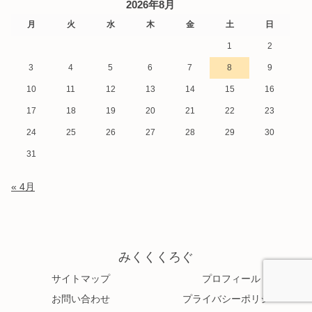
2026年8月
月
火
水
木
金
土
日
1
2
3
4
5
6
7
8
9
10
11
12
13
14
15
16
17
18
19
20
21
22
23
24
25
26
27
28
29
30
31
« 4月
みくくくろぐ
サイトマップ
プロフィール
お問い合わせ
プライバシーポリシー