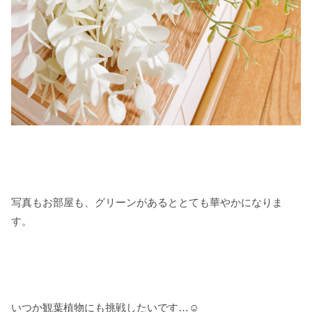
写真もお部屋も、グリーンがあるととても華やかになりま
す。
いつか観葉植物にも挑戦したいです…☺️