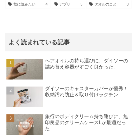
秋に読みたい
4
アプリ
3
タオルのこと
3
よく読まれている記事
ヘアオイルの持ち運びに、ダイソーの
詰め替え容器がすごく良かった。
ダイソーのキャスターカバーが優秀！
収納汚れ防止＆取り付けラクチン
旅行のボディクリーム持ち運びに、無
印良品のクリームケースLが最適だっ
た