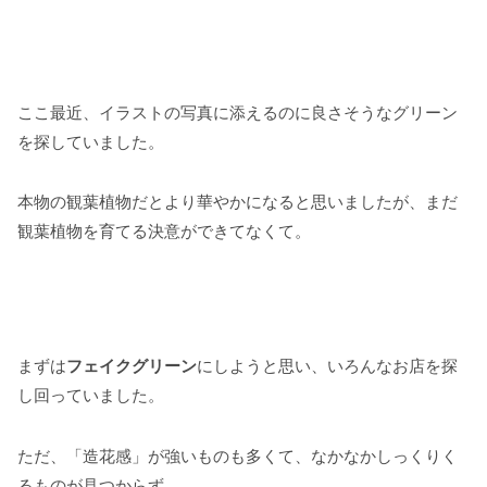
ここ最近、イラストの写真に添えるのに良さそうなグリーン
を探していました。
本物の観葉植物だとより華やかになると思いましたが、まだ
観葉植物を育てる決意ができてなくて。
まずは
フェイクグリーン
にしようと思い、いろんなお店を探
し回っていました。
ただ、「造花感」が強いものも多くて、なかなかしっくりく
るものが見つからず…