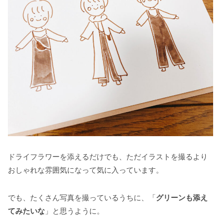
ドライフラワーを添えるだけでも、ただイラストを撮るより
おしゃれな雰囲気になって気に入っています。
でも、たくさん写真を撮っているうちに、「
グリーンも添え
てみたいな
」と思うように。