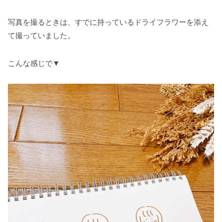
写真を撮るときは、すでに持っているドライフラワーを添え
て撮っていました。
こんな感じで▼