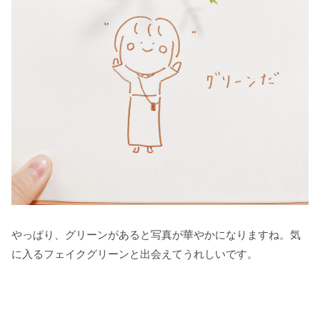
やっぱり、グリーンがあると写真が華やかになりますね。気
に入るフェイクグリーンと出会えてうれしいです。