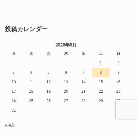
投稿カレンダー
2026年8月
月
火
水
木
金
土
日
1
2
3
4
5
6
7
8
9
10
11
12
13
14
15
16
17
18
19
20
21
22
23
24
25
26
27
28
29
30
31
« 4月