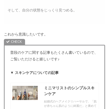
そして、自分の状態をじっくり見つめる。
これから意識したいです。
普段のケアに関する記事もたくさん書いているので、
ご覧いただけると嬉しいです♪
▼ スキンケアについての記事
ミニマリストのシンプルスキ
ンケア
結婚式のヘアメイクリハーサルで、「肌
が赤ちゃん肌のように綺麗だ」と褒めて