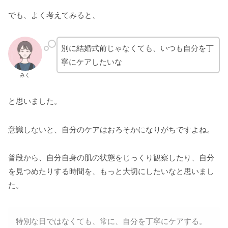
でも、よく考えてみると、
別に結婚式前じゃなくても、いつも自分を丁
寧にケアしたいな
みく
と思いました。
意識しないと、自分のケアはおろそかになりがちですよね。
普段から、自分自身の肌の状態をじっくり観察したり、自分
を見つめたりする時間を、もっと大切にしたいなと思いまし
た。
特別な日ではなくても、常に、自分を丁寧にケアする。