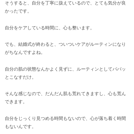
そうすると、自分を丁寧に扱えているので、とても気分が良
かったです。
自分をケアしている時間に、心も整います。
でも、結婚式が終わると、ついついケアがルーティンになり
がちなんですよね。
自分の肌の状態なんかよく見ずに、ルーティンとしてパパッ
とこなすだけ。
そんな感じなので、だんだん肌も荒れてきますし、心も荒ん
できます。
自分をじっくり見つめる時間もないので、心が落ち着く時間
もないんです。