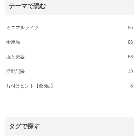
テーマで読む
ミニマルライフ
55
愛用品
86
服と美容
68
活動記録
19
片付けヒント【全5回】
5
タグで探す