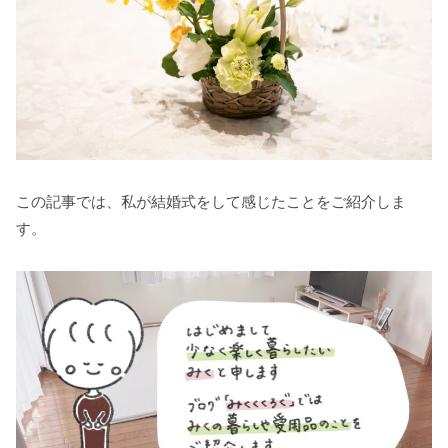
この記事では、私が結婚式をして感じたことをご紹介しま
す。