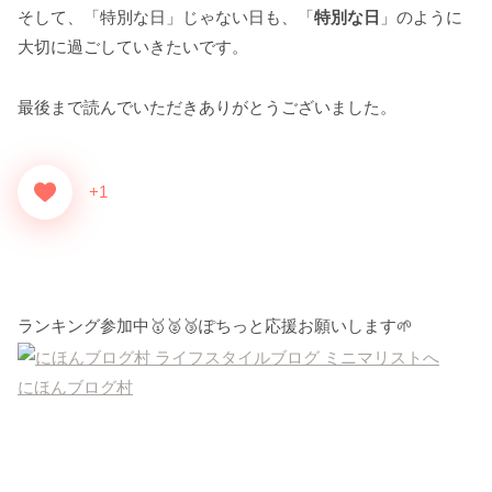
そして、「特別な日」じゃない日も、「
特別な日
」のように
大切に過ごしていきたいです。
最後まで読んでいただきありがとうございました。
+1
ランキング参加中🥇🥈🥉ぽちっと応援お願いします🌱
にほんブログ村