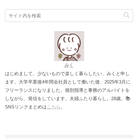
みく
はじめまして。少ないもので楽しく暮らしたい、みくと申し
ます。大学卒業後4年間会社員として働いた後、2025年3月に
フリーランスになりました。個別指導と事務のアルバイトを
しながら、発信をしています。夫婦ふたり暮らし。28歳。📚
SNSリンクまとめは
こちら
。