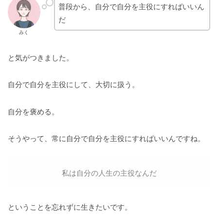
普段から、自分で自分を主役にすればいいん
だ
みく
と気がつきました。
自分で自分を主役にして、大切に扱う。
自分を褒める。
そうやって、常に自分で自分を主役にすればいいんですね。
私は自分の人生の主役なんだ
ということを忘れずに生きたいです。