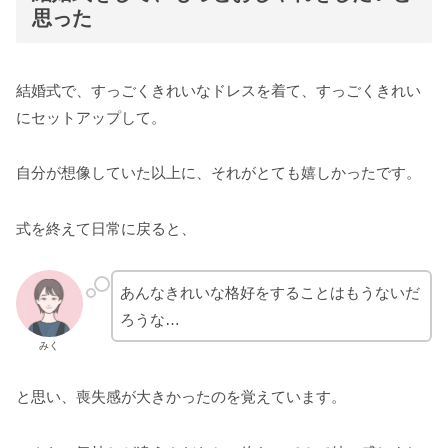
思った
結婚式で、すっごくきれいなドレスを着て、すっごくきれい
にセットアップして。
自分が想像していた以上に、それがとても嬉しかったです。
式を終えて日常に戻ると、
あんなきれいな格好をすることはもうないだ
ろうな…
みく
と思い、喪失感が大きかったのを覚えています。