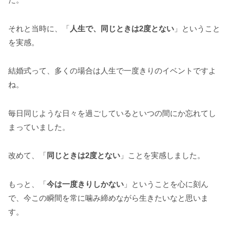
それと当時に、「
人生で、同じときは2度とない
」ということ
を実感。
結婚式って、多くの場合は人生で一度きりのイベントですよ
ね。
毎日同じような日々を過ごしているといつの間にか忘れてし
まっていました。
改めて、「
同じときは2度とない
」ことを実感しました。
もっと、「
今は一度きりしかない
」ということを心に刻ん
で、今この瞬間を常に噛み締めながら生きたいなと思いま
す。