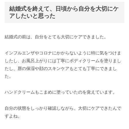
結婚式を終えて、日頃から自分を大切にケ
アしたいと思った
結婚式の前は、自分をとても大切にケアできました。
インフルエンザやコロナにかからないように特に気をつけま
したし、お風呂上がりには丁寧にボディクリームを塗りまし
たし、唇の保湿や顔のスキンケアもとても丁寧にできまし
た。
ハンドクリームもこまめに塗っていたのを覚えています。
自分の状態をしっかり確認しながら、大切にケアできたんで
すよね。