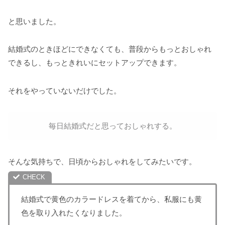
と思いました。
結婚式のときほどにできなくても、普段からもっとおしゃれ
できるし、もっときれいにセットアップできます。
それをやっていないだけでした。
毎日結婚式だと思っておしゃれする。
そんな気持ちで、日頃からおしゃれをしてみたいです。
結婚式で黄色のカラードレスを着てから、私服にも黄
色を取り入れたくなりました。