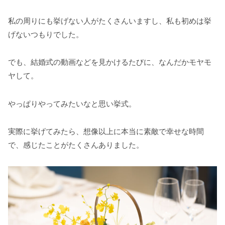
私の周りにも挙げない人がたくさんいますし、私も初めは挙
げないつもりでした。
でも、結婚式の動画などを見かけるたびに、なんだかモヤモ
ヤして。
やっぱりやってみたいなと思い挙式。
実際に挙げてみたら、想像以上に本当に素敵で幸せな時間
で、感じたことがたくさんありました。