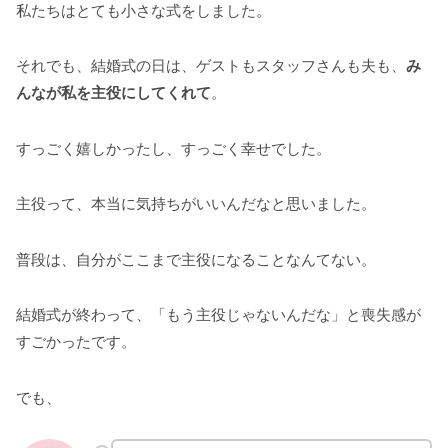
私たちはとても小さな式をしました。
それでも、結婚式の日は、ゲストもスタッフさんも夫も、
み
んなが私を主役にしてくれて
。
すっごく嬉しかったし、すっごく幸せでした。
主役って、本当に気持ちがいいんだなと思いました。
普段は、自分がここまで主役になることなんてない。
結婚式が終わって、「もう主役じゃないんだな」と喪失感が
すごかったです。
でも、