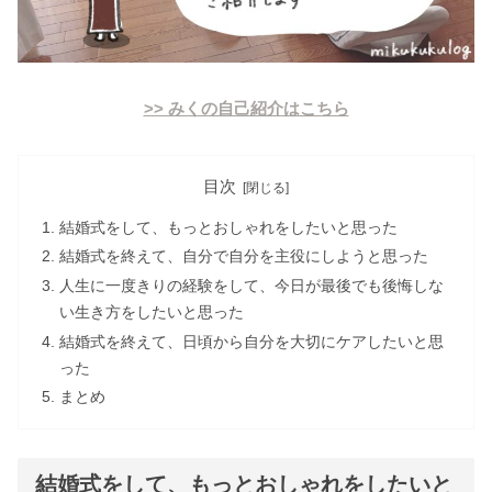
>> みくの自己紹介はこちら
目次
結婚式をして、もっとおしゃれをしたいと思った
結婚式を終えて、自分で自分を主役にしようと思った
人生に一度きりの経験をして、今日が最後でも後悔しな
い生き方をしたいと思った
結婚式を終えて、日頃から自分を大切にケアしたいと思
った
まとめ
結婚式をして、もっとおしゃれをしたいと