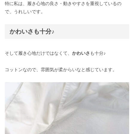
特に私は、履き心地の良さ・動きやすさを重視しているの
で、うれしいです。
かわいさも十分♪
そして履き心地だけではなくて、
かわいさ
も十分♪
コットンなので、雰囲気が柔からいなと感じています。