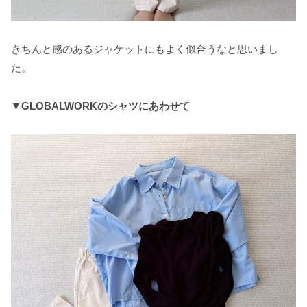
きちんと感のあるジャケットにもよく似合うなと思いまし
た。
▼GLOBALWORKのシャツにあわせて