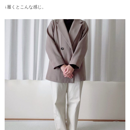
↓履くとこんな感じ。