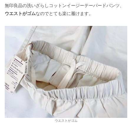
無印良品の洗いざらしコットンイージーテーパードパンツ、
ウエストがゴム
なのでとても楽に履けます。
ウエストがゴム