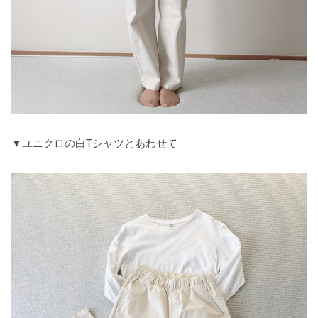
▼ユニクロの白Tシャツとあわせて