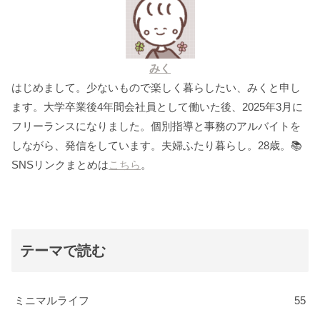
みく
はじめまして。少ないもので楽しく暮らしたい、みくと申し
ます。大学卒業後4年間会社員として働いた後、2025年3月に
フリーランスになりました。個別指導と事務のアルバイトを
しながら、発信をしています。夫婦ふたり暮らし。28歳。📚
SNSリンクまとめは
こちら
。
テーマで読む
ミニマルライフ
55