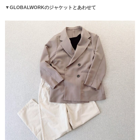
▼GLOBALWORKのジャケットとあわせて