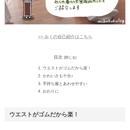
>> みくの自己紹介はこちら
目次
ウエストがゴムだから楽！
かわいさも十分♪
手持ち服とあわせやすい
おわりに
ウエストがゴムだから楽！