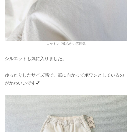
コットンで柔らかい雰囲気
シルエットも気に入りました。
ゆったりしたサイズ感で、裾に向かってポワンとしているの
がかわいいです💕