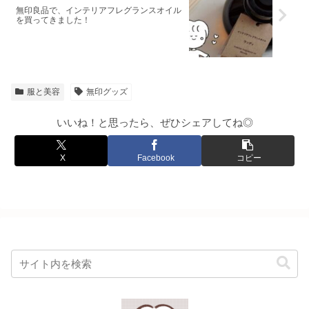
無印良品で、インテリアフレグランスオイル
を買ってきました！
服と美容
無印グッズ
いいね！と思ったら、ぜひシェアしてね◎
X
Facebook
コピー