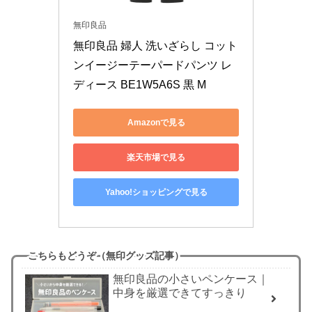
無印良品
無印良品 婦人 洗いざらし コット
ンイージーテーパードパンツ レ
ディース BE1W5A6S 黒 M
Amazonで見る
楽天市場で見る
Yahoo!ショッピングで見る
こちらもどうぞ（無印グッズ記事）
無印良品の小さいペンケース｜
中身を厳選できてすっきり