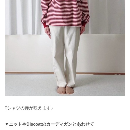
Tシャツの赤が映えます♪
▼ニットやDiscoatのカーディガンとあわせて