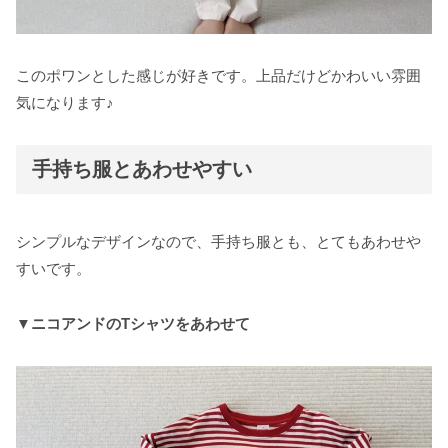
このポワンとした感じが好きです。上品だけどかわいい雰囲
気になります♪
手持ち服とあわせやすい
シンプルなデザインなので、手持ち服とも、とてもあわせや
すいです。
▼ニコアンドのTシャツをあわせて