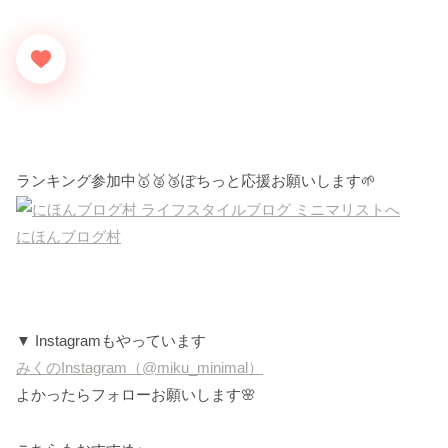
ランキング参加中🥇🥈🥉ぽちっと応援お願いします🌱
にほんブログ村
▼ Instagramもやっています
みくのInstagram（@miku_minimal）
よかったらフォローお願いします🌸