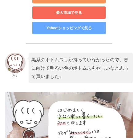
楽天市場で見る
Yahoo!ショッピングで見る
黒系のボトムスしか持っていなかったので、春
に向けて明るい色のボトムスも欲しいなと思っ
て買いました。
みく