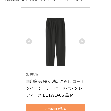
無印良品
無印良品 婦人 洗いざらし コット
ンイージーテーパードパンツ レ
ディース BE1W5A6S 黒 M
Amazonで見る