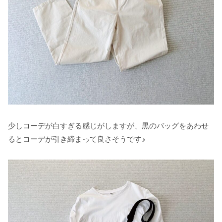
少しコーデが白すぎる感じがしますが、黒のバッグをあわせ
るとコーデが引き締まって良さそうです♪