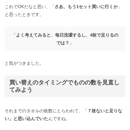
これでOKだなと思い、「
さあ、もう1セット買いに行くか
」
と思ったときです。
「
よく考えてみると、毎日洗濯するし、4枚で足りるの
では？
」
と気がつきました。
買い替えのタイミングでものの数を見直し
てみよう
それまでのタオルの枚数にとらわれて、「
７枚ないと足りな
い」と思い込んでいた
んですね。