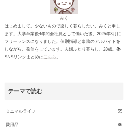
みく
はじめまして。少ないもので楽しく暮らしたい、みくと申し
ます。大学卒業後4年間会社員として働いた後、2025年3月に
フリーランスになりました。個別指導と事務のアルバイトを
しながら、発信をしています。夫婦ふたり暮らし。28歳。📚
SNSリンクまとめは
こちら
。
テーマで読む
ミニマルライフ
55
愛用品
86