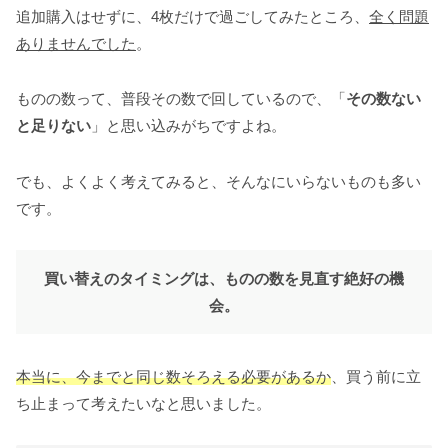
追加購入はせずに、4枚だけで過ごしてみたところ、
全く問題
ありませんでした
。
ものの数って、普段その数で回しているので、「
その数ない
と足りない
」と思い込みがちですよね。
でも、よくよく考えてみると、そんなにいらないものも多い
です。
買い替えのタイミングは、ものの数を見直す絶好の機
会。
本当に、今までと同じ数そろえる必要があるか
、買う前に立
ち止まって考えたいなと思いました。