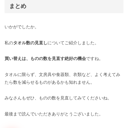
まとめ
いかがでしたか。
私の
タオル数の見直し
についてご紹介しました。
買い替えは、ものの数を見直す絶好の機会
ですね。
タオルに限らず、文房具や食器類、衣類など、よく考えてみ
たら数を減らせるものがあるかも知れません。
みなさんもぜひ、ものの数を見直してみてくださいね。
最後まで読んでいただきありがとうございました。