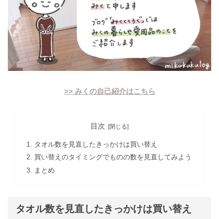
>> みくの自己紹介はこちら
目次
タオル数を見直したきっかけは買い替え
買い替えのタイミングでものの数を見直してみよう
まとめ
タオル数を見直したきっかけは買い替え