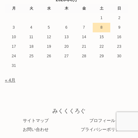
月
火
水
木
金
土
日
1
2
3
4
5
6
7
8
9
10
11
12
13
14
15
16
17
18
19
20
21
22
23
24
25
26
27
28
29
30
31
« 4月
みくくくろぐ
サイトマップ
プロフィール
お問い合わせ
プライバシーポリシー