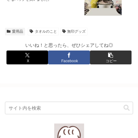
愛用品
タオルのこと
無印グッズ
いいね！と思ったら、ぜひシェアしてね◎
X
Facebook
コピー