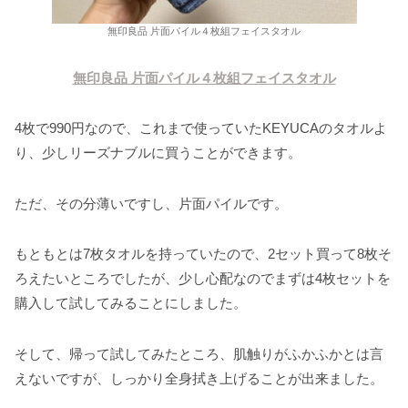
無印良品 片面パイル４枚組フェイスタオル
無印良品 片面パイル４枚組フェイスタオル
4枚で990円なので、これまで使っていたKEYUCAのタオルよ
り、少しリーズナブルに買うことができます。
ただ、その分薄いですし、片面パイルです。
もともとは7枚タオルを持っていたので、2セット買って8枚そ
ろえたいところでしたが、少し心配なのでまずは4枚セットを
購入して試してみることにしました。
そして、帰って試してみたところ、肌触りがふかふかとは言
えないですが、しっかり全身拭き上げることが出来ました。