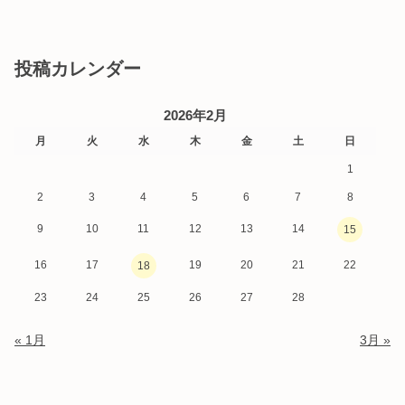
投稿カレンダー
2026年2月
月
火
水
木
金
土
日
1
2
3
4
5
6
7
8
9
10
11
12
13
14
15
16
17
19
20
21
22
18
23
24
25
26
27
28
« 1月
3月 »