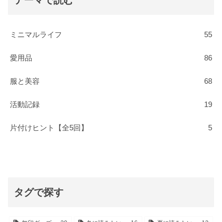
テーマで読む
ミニマルライフ
55
愛用品
86
服と美容
68
活動記録
19
片付けヒント【全5回】
5
タグで探す