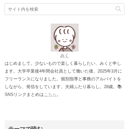
みく
はじめまして。少ないもので楽しく暮らしたい、みくと申し
ます。大学卒業後4年間会社員として働いた後、2025年3月に
フリーランスになりました。個別指導と事務のアルバイトを
しながら、発信をしています。夫婦ふたり暮らし。28歳。📚
SNSリンクまとめは
こちら
。