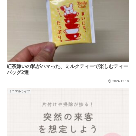
紅茶嫌いの私がハマった、ミルクティーで楽しむティー
バッグ2選
2024.12.18
ミニマルライフ