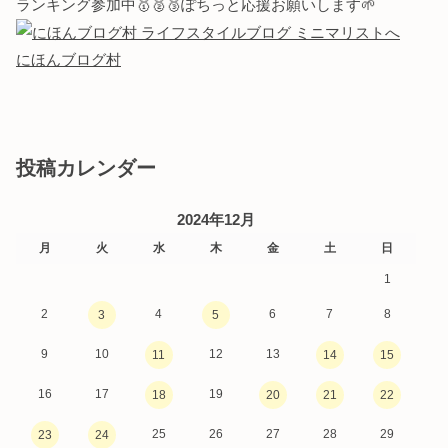
ランキング参加中🥇🥈🥉ぽちっと応援お願いします🌱
にほんブログ村
投稿カレンダー
2024年12月
月
火
水
木
金
土
日
1
2
4
6
7
8
3
5
9
10
12
13
11
14
15
16
17
19
18
20
21
22
25
26
27
28
29
23
24