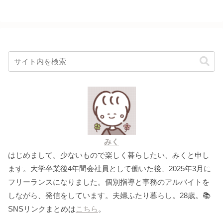
みく
はじめまして。少ないもので楽しく暮らしたい、みくと申し
ます。大学卒業後4年間会社員として働いた後、2025年3月に
フリーランスになりました。個別指導と事務のアルバイトを
しながら、発信をしています。夫婦ふたり暮らし。28歳。📚
SNSリンクまとめは
こちら
。