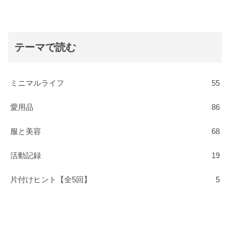
テーマで読む
ミニマルライフ
55
愛用品
86
服と美容
68
活動記録
19
片付けヒント【全5回】
5