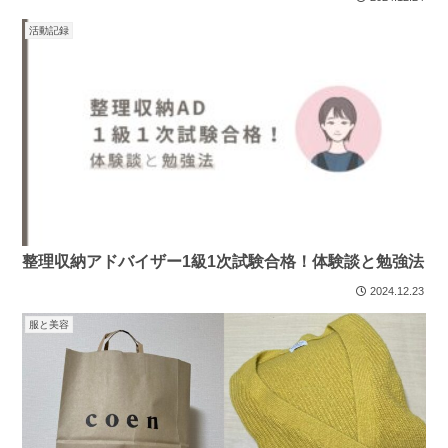
活動記録
整理収納アドバイザー1級1次試験合格！体験談と勉強法
2024.12.23
服と美容