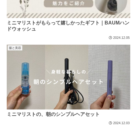
ミニマリストがもらって嬉しかったギフト｜BAUMハン
ドウォッシュ
2024.12.05
服と美容
ミニマリストの、朝のシンプルヘアセット
2024.12.03