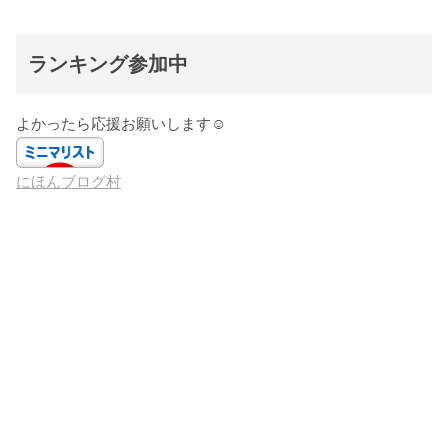
ランキング参加中
よかったら応援お願いします☺️
にほんブログ村