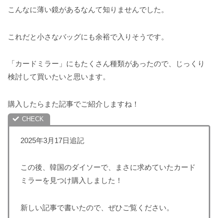
こんなに薄い鏡があるなんて知りませんでした。
これだと小さなバッグにも余裕で入りそうです。
「カードミラー」にもたくさん種類があったので、じっくり
検討して買いたいと思います。
購入したらまた記事でご紹介しますね！
2025年3月17日追記
この後、韓国のダイソーで、まさに求めていたカード
ミラーを見つけ購入しました！
新しい記事で書いたので、ぜひご覧ください。