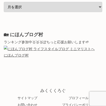
🏡 にほんブログ村
ランキング参加中🥇🥈🥉ぽちっと応援お願いします🌱
にほんブログ村
みくくくろぐ
サイトマップ
プロフィール
お問い合わせ
プライバシーポリシー