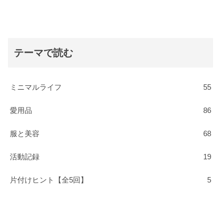
テーマで読む
ミニマルライフ
55
愛用品
86
服と美容
68
活動記録
19
片付けヒント【全5回】
5