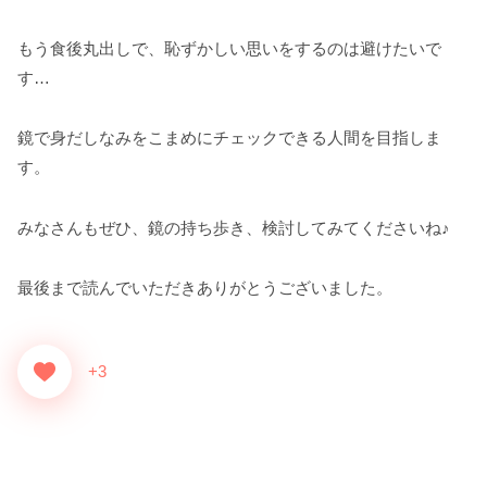
もう食後丸出しで、恥ずかしい思いをするのは避けたいで
す…
鏡で身だしなみをこまめにチェックできる人間を目指しま
す。
みなさんもぜひ、鏡の持ち歩き、検討してみてくださいね♪
最後まで読んでいただきありがとうございました。
+3