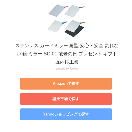
ステンレス カードミラー 角型 安心・安全 割れな
い 鏡 ミラー SC-01 敬老の日 プレゼント ギフト
堀内鏡工業
created by
Rinker
Amazonで探す
楽天市場で探す
Yahooショッピングで探す