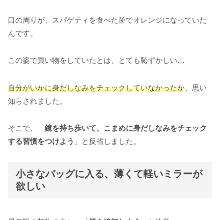
口の周りが、スパゲティを食べた跡でオレンジになっていた
んです。
この姿で買い物をしていたとは、とても恥ずかしい…
自分がいかに身だしなみをチェックしていなかったか
、思い
知らされました。
そこで、「
鏡を持ち歩いて、こまめに身だしなみをチェック
する習慣をつけよう
」と反省しました。
小さなバッグに入る、薄くて軽いミラーが
欲しい