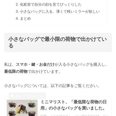
化粧室で自分の顔を見てびっくりした
小さなバッグに入る、薄くて軽いミラーが欲しい
まとめ
小さなバッグで最小限の荷物で出かけてい
る
私は、
スマホ・鍵・お金だけ
が入る小さなバッグを購入し、
最低限の荷物
で出かけています。
小さなバッグについては、以下の記事をご覧ください。
ミニマリスト、「最低限な荷物の日
用」の小さなバッグを買いました。