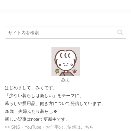
みく
はじめまして、みくです。
「少ない暮らしは楽しい」をテーマに、
暮らしや愛用品、働き方について発信しています。
28歳｜夫婦ふたり暮らし🍀
新しい記事はnoteで更新中です。
>> SNS・YouTube・お仕事のご依頼はこちら