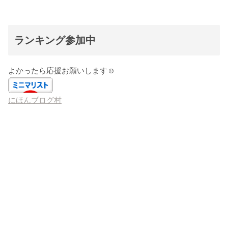
ランキング参加中
よかったら応援お願いします☺️
にほんブログ村