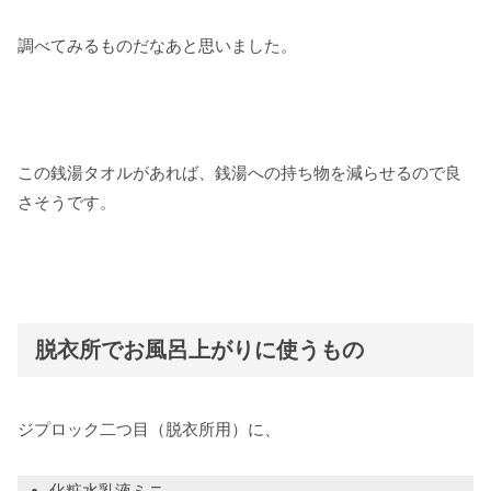
調べてみるものだなあと思いました。
この銭湯タオルがあれば、銭湯への持ち物を減らせるので良
さそうです。
脱衣所でお風呂上がりに使うもの
ジプロック二つ目（脱衣所用）に、
化粧水乳液ミニ