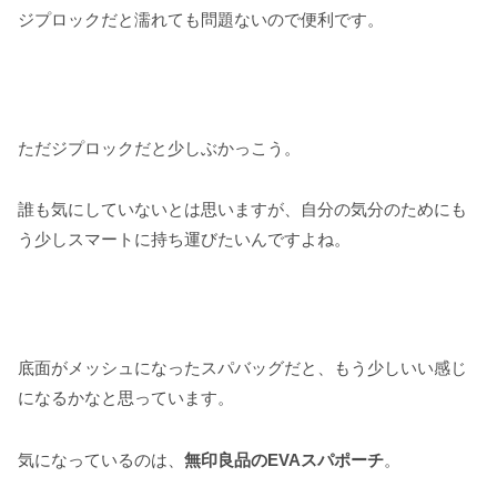
ジプロックだと濡れても問題ないので便利です。
ただジプロックだと少しぶかっこう。
誰も気にしていないとは思いますが、自分の気分のためにも
う少しスマートに持ち運びたいんですよね。
底面がメッシュになったスパバッグだと、もう少しいい感じ
になるかなと思っています。
気になっているのは、
無印良品のEVAスパポーチ
。