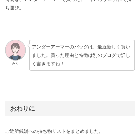
ち運び。
アンダーアーマーのバッグは、最近新しく買い
ました。買った理由と特徴は別のブログで詳し
く書きますね！
みく
おわりに
ご近所銭湯への持ち物リストをまとめました。