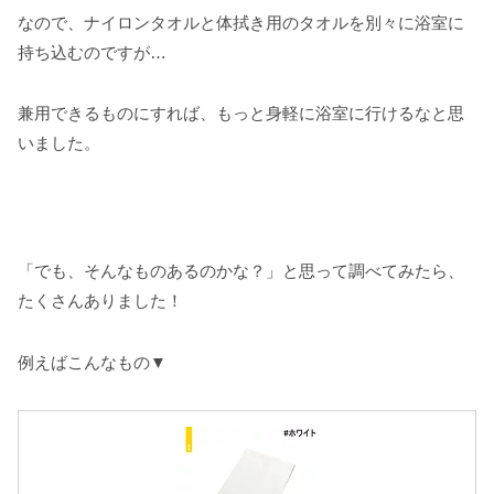
なので、ナイロンタオルと体拭き用のタオルを別々に浴室に
持ち込むのですが…
兼用できるものにすれば、もっと身軽に浴室に行けるなと思
いました。
「でも、そんなものあるのかな？」と思って調べてみたら、
たくさんありました！
例えばこんなもの▼