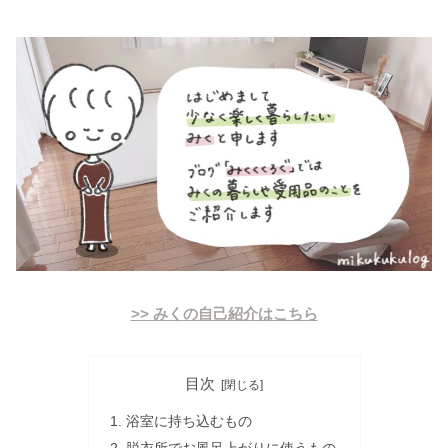
>> みくの自己紹介はこちら
目次
浴室に持ち込むもの