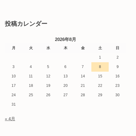
投稿カレンダー
2026年8月
月
火
水
木
金
土
日
1
2
3
4
5
6
7
8
9
10
11
12
13
14
15
16
17
18
19
20
21
22
23
24
25
26
27
28
29
30
31
« 4月