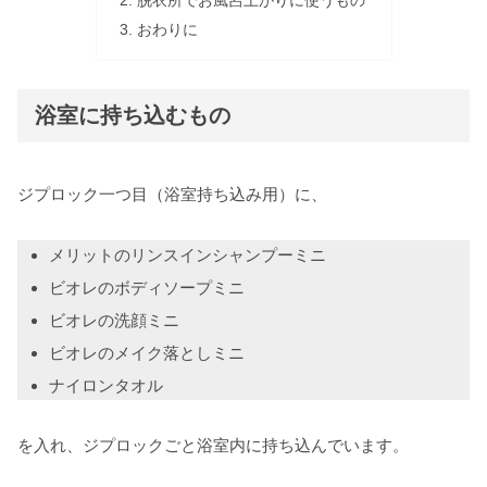
脱衣所でお風呂上がりに使うもの
おわりに
浴室に持ち込むもの
ジプロック一つ目（浴室持ち込み用）に、
メリットのリンスインシャンプーミニ
ビオレのボディソープミニ
ビオレの洗顔ミニ
ビオレのメイク落としミニ
ナイロンタオル
を入れ、ジプロックごと浴室内に持ち込んでいます。