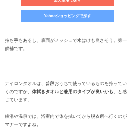
楽天市場で探す
Yahooショッピングで探す
持ち手もあるし、底面がメッシュで水はけも良さそう。第一
候補です。
ナイロンタオルは、普段おうちで使っているものを持ってい
くのですが、
体拭きタオルと兼用のタイプが良いかも
、と感
じています。
銭湯や温泉では、浴室内で体を拭いてから脱衣所へ行くのが
マナーですよね。