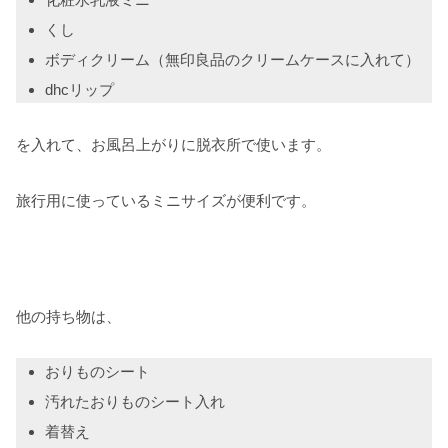
くし
ボディクリーム（無印良品のクリームケースに入れて）
dhcリップ
を入れて、お風呂上がりに脱衣所で使います。
旅行用に使っているミニサイズが便利です。
他の持ち物は、
おりものシート
汚れたおりものシート入れ
着替え