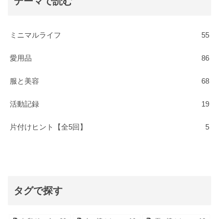
テーマで読む
ミニマルライフ
55
愛用品
86
服と美容
68
活動記録
19
片付けヒント【全5回】
5
タグで探す