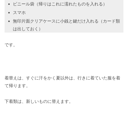
ビニール袋（帰りはこれに濡れたものを入れる）
スマホ
無印片面クリアケースに小銭と鍵だけ入れる（カード類
は出しておく）
です。
着替えは、すぐに汗をかく夏以外は、行きに着ていた服を着
て帰ります。
下着類は、新しいものに替えます。