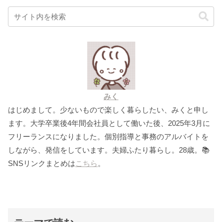
みく
はじめまして。少ないもので楽しく暮らしたい、みくと申し
ます。大学卒業後4年間会社員として働いた後、2025年3月に
フリーランスになりました。個別指導と事務のアルバイトを
しながら、発信をしています。夫婦ふたり暮らし。28歳。📚
SNSリンクまとめは
こちら
。