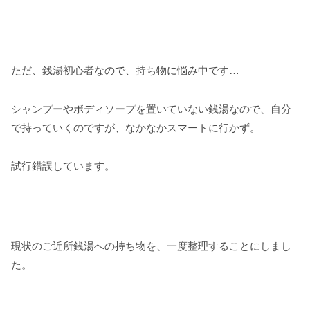
ただ、銭湯初心者なので、持ち物に悩み中です…
シャンプーやボディソープを置いていない銭湯なので、自分
で持っていくのですが、なかなかスマートに行かず。
試行錯誤しています。
現状のご近所銭湯への持ち物を、一度整理することにしまし
た。