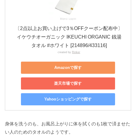
〔2点以上お買い上げで3％OFFクーポン配布中〕
イケウチオーガニック IKEUCHI ORGANIC 銭湯
タオル #ホワイト [214896/433116]
created by
Rinker
Amazonで探す
楽天市場で探す
Yahooショッピングで探す
身体を洗うのも、お風呂上がりに体を拭くのも1枚で済ませた
い人のためのタオルのようです。