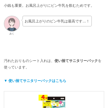
小銭も重要。お風呂上がりにビン牛乳を飲むためです。
お風呂上がりのビン牛乳は最高です…！
みく
汚れたおりものシート入れは、
使い捨てサニタリーバック
を
使っています。
▼
使い捨てサニタリーバック
はこちら