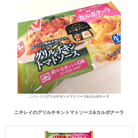
ニチレイの
グリルチキントマトソース&カルボナーラ
ニチレイのグリルチキントマトソース&カルボナーラ