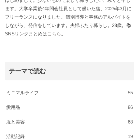
はじめまして。少ないもので楽しく暮らしたい、みくと申し
ます。大学卒業後4年間会社員として働いた後、2025年3月に
フリーランスになりました。個別指導と事務のアルバイトを
しながら、発信をしています。夫婦ふたり暮らし。28歳。📚
SNSリンクまとめは
こちら
。
テーマで読む
ミニマルライフ
55
愛用品
86
服と美容
68
活動記録
19