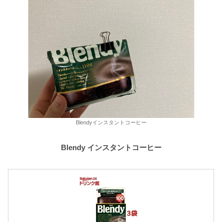
Blendyインスタントコーヒー
Blendy インスタントコーヒー