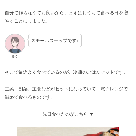
自分で作らなくても良いから、まずはおうちで食べる日を増
やすことにしました。
スモールステップです♪
みく
そこで最近よく食べているのが、冷凍のごはんセットです。
主菜、副菜、主食などがセットになっていて、電子レンジで
温めて食べるものです。
先日食べたのがこちら ▼