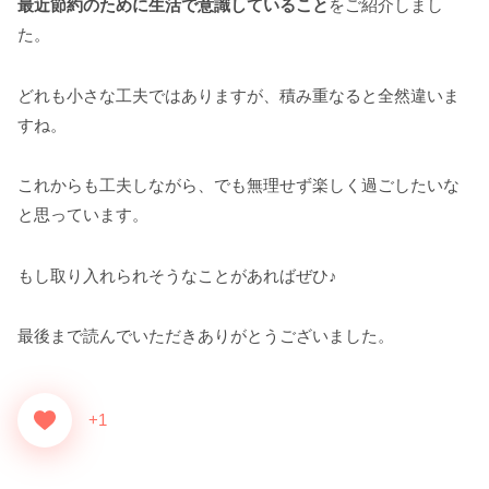
最近節約のために生活で意識していること
をご紹介しまし
た。
どれも小さな工夫ではありますが、積み重なると全然違いま
すね。
これからも工夫しながら、でも無理せず楽しく過ごしたいな
と思っています。
もし取り入れられそうなことがあればぜひ♪
最後まで読んでいただきありがとうございました。
+1