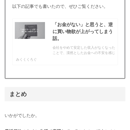
以下の記事でも書いたので、ぜひご覧ください。
「お金がない」と思うと、逆
に買い物欲が上がってしまう
話。
会社をやめて安定した収入がなくなった
ことで、漠然としたお金への不安を感じ
るようになりました。そんな中、最近、
みくくくろぐ
「お金がない」と思うと、逆に買い物欲
が上がってしまうことに気がつきまし
た。「お金がない」と思うと、逆に買い
物欲が上がってしまう「お金...
まとめ
いかがでしたか。