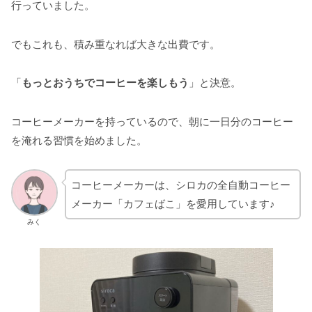
行っていました。
でもこれも、積み重なれば大きな出費です。
「
もっとおうちでコーヒーを楽しもう
」と決意。
コーヒーメーカーを持っているので、朝に一日分のコーヒー
を淹れる習慣を始めました。
コーヒーメーカーは、シロカの全自動コーヒー
メーカー「カフェばこ」を愛用しています♪
みく