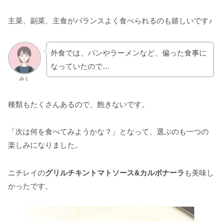
主菜、副菜、主食がバランスよく食べられるのも嬉しいです♪
外食では、パンやラーメンなど、偏った食事に
なっていたので…
みく
種類もたくさんあるので、飽きないです。
「次は何を食べてみようかな？」となって、選ぶのも一つの
楽しみになりました。
ニチレイの
グリルチキントマトソース&カルボナーラ
も美味し
かったです。