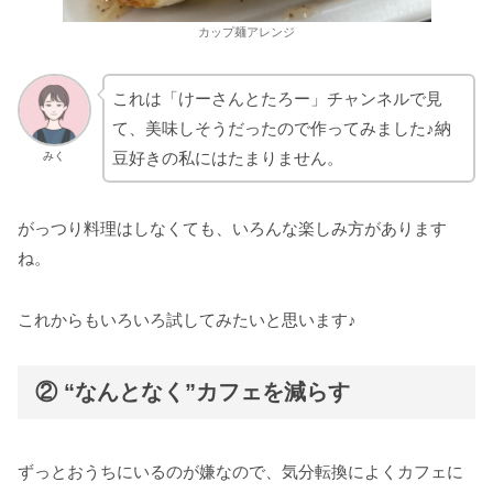
カップ麺アレンジ
これは「けーさんとたろー」チャンネルで見
て、美味しそうだったので作ってみました♪納
豆好きの私にはたまりません。
みく
がっつり料理はしなくても、いろんな楽しみ方があります
ね。
これからもいろいろ試してみたいと思います♪
② “なんとなく”カフェを減らす
ずっとおうちにいるのが嫌なので、気分転換によくカフェに