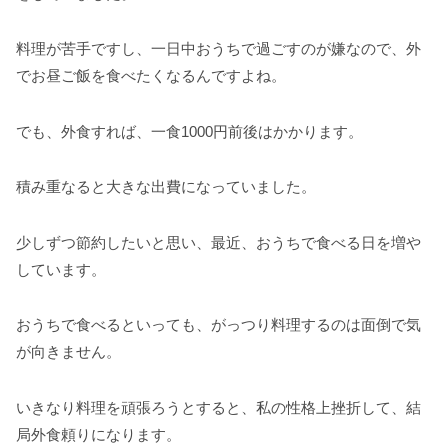
料理が苦手ですし、一日中おうちで過ごすのが嫌なので、外
でお昼ご飯を食べたくなるんですよね。
でも、外食すれば、一食1000円前後はかかります。
積み重なると大きな出費になっていました。
少しずつ節約したいと思い、最近、おうちで食べる日を増や
しています。
おうちで食べるといっても、がっつり料理するのは面倒で気
が向きません。
いきなり料理を頑張ろうとすると、私の性格上挫折して、結
局外食頼りになります。