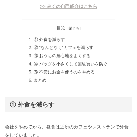
>> みくの自己紹介はこちら
目次
① 外食を減らす
② “なんとなく”カフェを減らす
③ おうちの居心地をよくする
④ バッグを小さくして無駄買いを防ぐ
⑤ 不安にお金を使うのをやめる
まとめ
① 外食を減らす
会社をやめてから、昼食は近所のカフェやレストランで外食
をしていました。