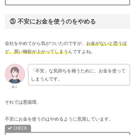
と思うように。この記事では、そこで見
つけた「最低限な荷物の日...
⑤ 不安にお金を使うのをやめる
会社をやめてから気がついたのですが、
お金がないと思うほ
ど、買い物欲が上がってしまう
んですよね。
「不安」な気持ちを補うために、お金を使って
しまうんです。
みく
それでは悪循環。
不安にお金を使うのはやめるように意識しています。