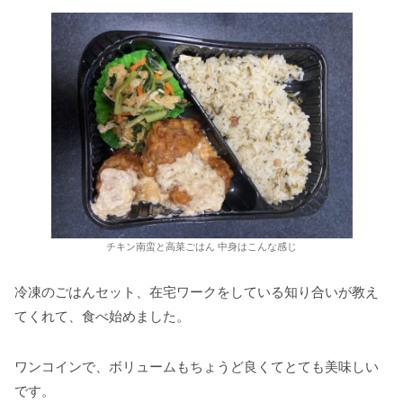
チキン南蛮と高菜ごはん 中身はこんな感じ
冷凍のごはんセット、在宅ワークをしている知り合いが教え
てくれて、食べ始めました。
ワンコインで、ボリュームもちょうど良くてとても美味しい
です。