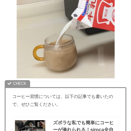
コーヒー習慣については、以下の記事でも書いたの
で、ぜひご覧ください。
ズボラな私でも簡単にコーヒ
ーが淹れられる！siroca全自