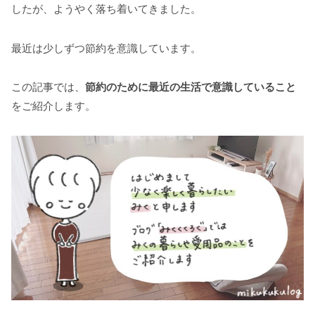
したが、ようやく落ち着いてきました。
最近は少しずつ節約を意識しています。
この記事では、
節約のために最近の生活で意識していること
をご紹介します。