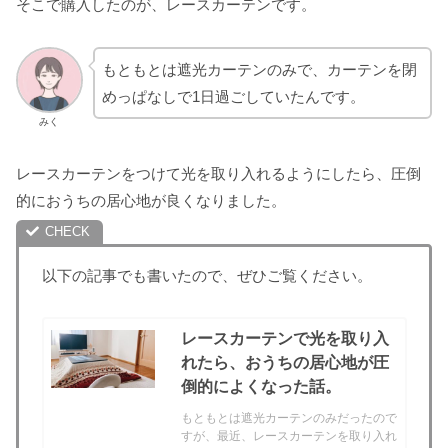
そこで購入したのが、レースカーテンです。
もともとは遮光カーテンのみで、カーテンを閉
めっぱなしで1日過ごしていたんです。
みく
レースカーテンをつけて光を取り入れるようにしたら、圧倒
的におうちの居心地が良くなりました。
以下の記事でも書いたので、ぜひご覧ください。
レースカーテンで光を取り入
れたら、おうちの居心地が圧
倒的によくなった話。
もともとは遮光カーテンのみだったので
すが、最近、レースカーテンを取り入れ