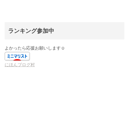
ランキング参加中
よかったら応援お願いします☺️
にほんブログ村