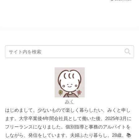
みく
はじめまして。少ないもので楽しく暮らしたい、みくと申し
ます。大学卒業後4年間会社員として働いた後、2025年3月に
フリーランスになりました。個別指導と事務のアルバイトを
しながら、発信をしています。夫婦ふたり暮らし。28歳。📚