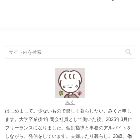
みく
はじめまして。少ないもので楽しく暮らしたい、みくと申し
ます。大学卒業後4年間会社員として働いた後、2025年3月に
フリーランスになりました。個別指導と事務のアルバイトを
しながら、発信をしています。夫婦ふたり暮らし。28歳。📚