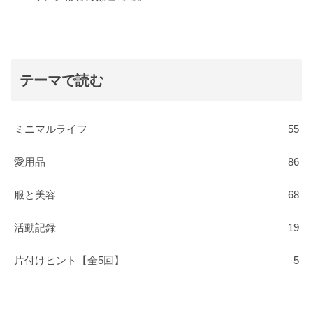
テーマで読む
ミニマルライフ
55
愛用品
86
服と美容
68
活動記録
19
片付けヒント【全5回】
5