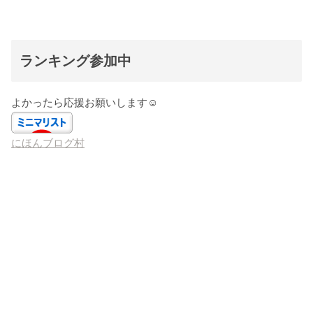
ランキング参加中
よかったら応援お願いします☺️
にほんブログ村