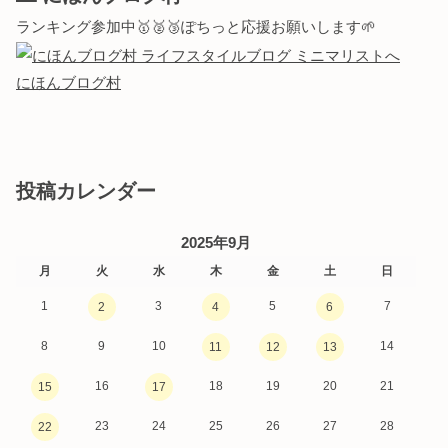
ランキング参加中🥇🥈🥉ぽちっと応援お願いします🌱
にほんブログ村
投稿カレンダー
2025年9月
月
火
水
木
金
土
日
1
3
5
7
2
4
6
8
9
10
14
11
12
13
16
18
19
20
21
15
17
23
24
25
26
27
28
22