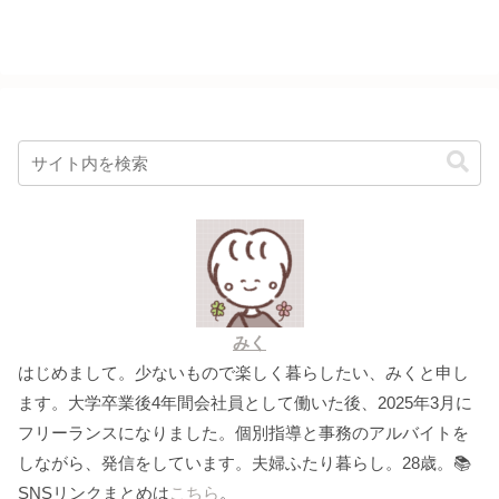
みく
はじめまして。少ないもので楽しく暮らしたい、みくと申し
ます。大学卒業後4年間会社員として働いた後、2025年3月に
フリーランスになりました。個別指導と事務のアルバイトを
しながら、発信をしています。夫婦ふたり暮らし。28歳。📚
SNSリンクまとめは
こちら
。