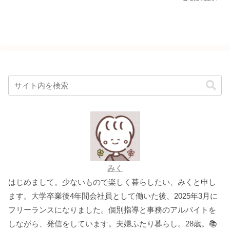
みく
はじめまして。少ないもので楽しく暮らしたい、みくと申し
ます。大学卒業後4年間会社員として働いた後、2025年3月に
フリーランスになりました。個別指導と事務のアルバイトを
しながら、発信をしています。夫婦ふたり暮らし。28歳。📚