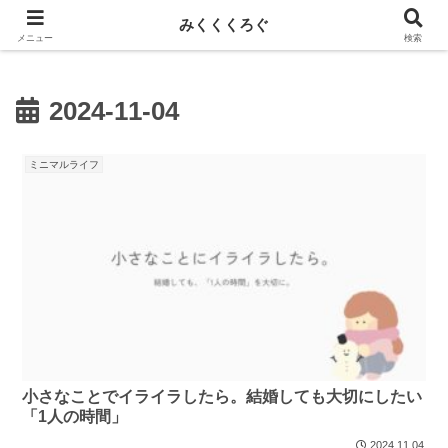
新しい記事はnoteに投稿しています！
みくくくろぐ
メニュー
検索
2024-11-04
ミニマルライフ
小さなことでイライラしたら。結婚しても大切にしたい
「1人の時間」
2024.11.04