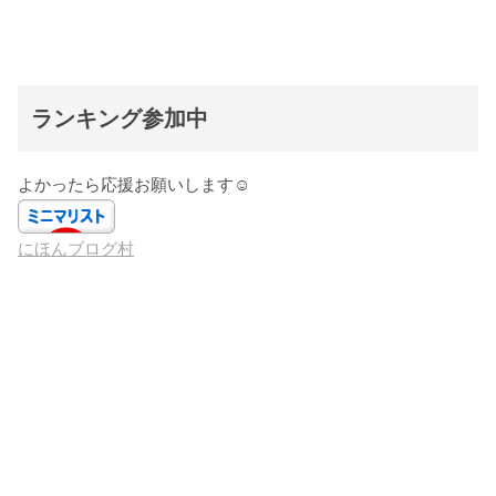
ランキング参加中
よかったら応援お願いします☺️
にほんブログ村