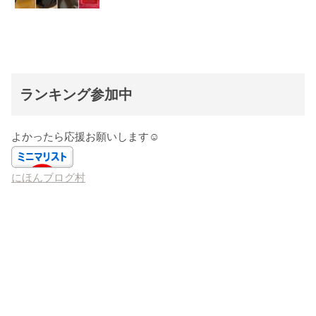
ランキング参加中
よかったら応援お願いします☺️
にほんブログ村