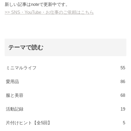
新しい記事はnoteで更新中です。
>> SNS・YouTube・お仕事のご依頼はこちら
テーマで読む
ミニマルライフ
55
愛用品
86
服と美容
68
活動記録
19
片付けヒント【全5回】
5