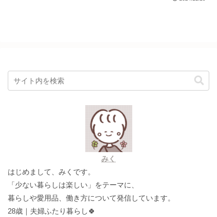
みく
はじめまして、みくです。
「少ない暮らしは楽しい」をテーマに、
暮らしや愛用品、働き方について発信しています。
28歳｜夫婦ふたり暮らし🍀