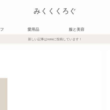
みくくくろぐ
フ
愛用品
服と美容
新しい記事はnoteに投稿しています！