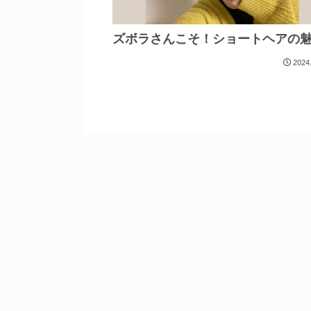
ズボラさんこそ！ショートヘアの
2024