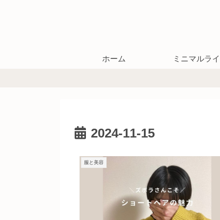
ホーム
ミニマルライ
2024-11-15
服と美容