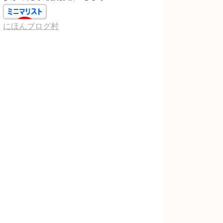
にほんブログ村