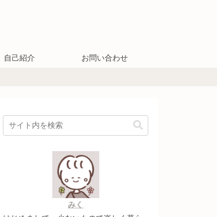
自己紹介
お問い合わせ
みく