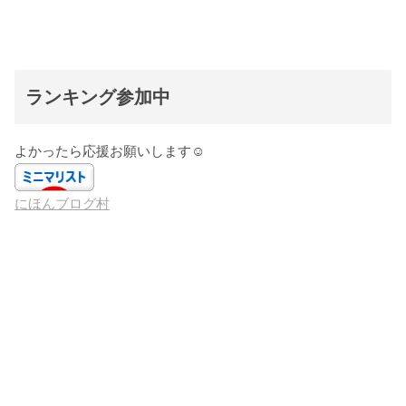
ランキング参加中
よかったら応援お願いします☺️
にほんブログ村