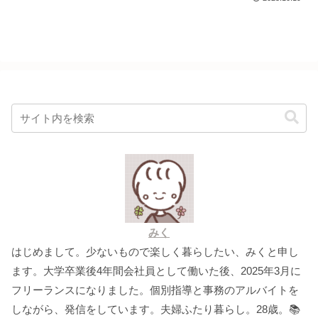
みく
はじめまして。少ないもので楽しく暮らしたい、みくと申し
ます。大学卒業後4年間会社員として働いた後、2025年3月に
フリーランスになりました。個別指導と事務のアルバイトを
しながら、発信をしています。夫婦ふたり暮らし。28歳。📚