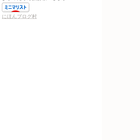
にほんブログ村