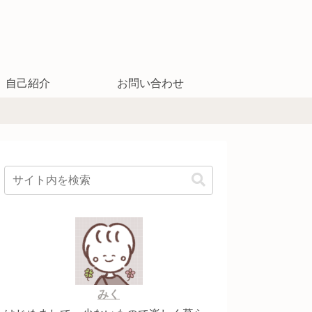
自己紹介
お問い合わせ
みく