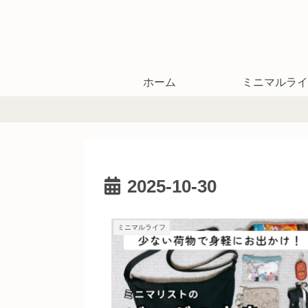
ホーム
ミニマルライ
2025-10-30
ミニマルライフ