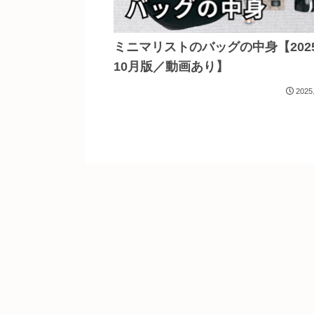
ミニマリストのバッグの中身【202
10月版／動画あり】
2025