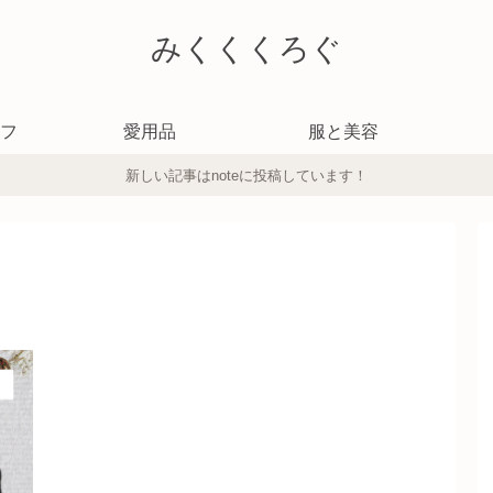
みくくくろぐ
フ
愛用品
服と美容
新しい記事はnoteに投稿しています！