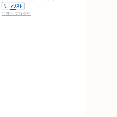
にほんブログ村