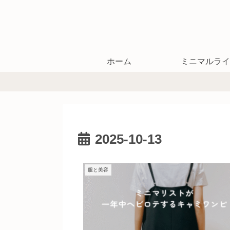
ホーム
ミニマルライ
2025-10-13
服と美容