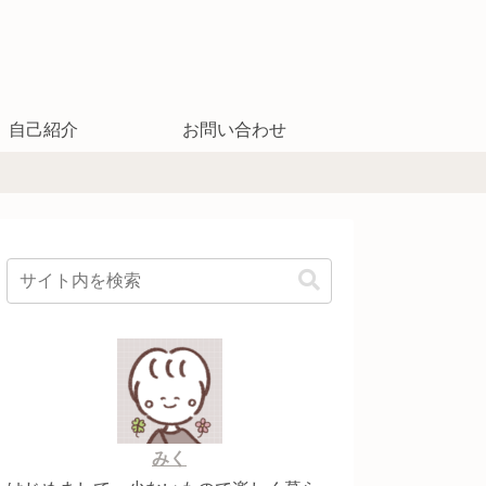
自己紹介
お問い合わせ
みく