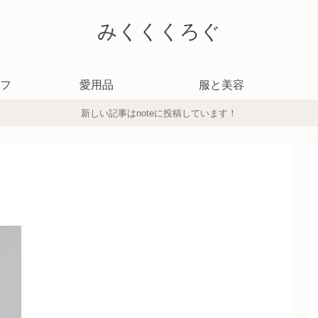
みくくくろぐ
フ
愛用品
服と美容
新しい記事はnoteに投稿しています！